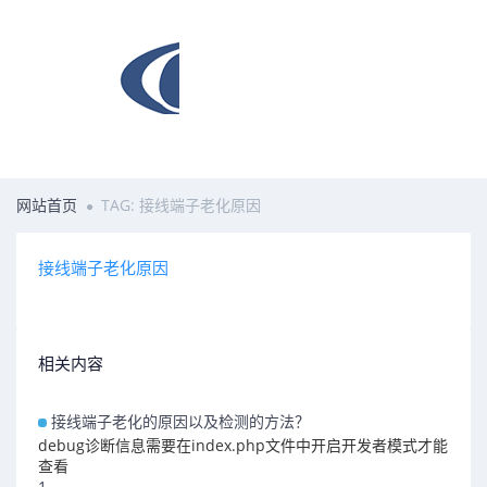
网站首页
TAG: 接线端子老化原因
接线端子老化原因
相关内容
接线端子老化的原因以及检测的方法？
debug诊断信息需要在index.php文件中开启开发者模式才能
查看
1