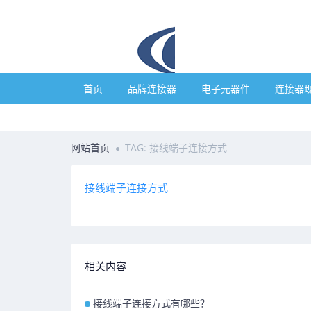
首页
品牌连接器
电子元器件
连接器
网站首页
TAG: 接线端子连接方式
接线端子连接方式
相关内容
接线端子连接方式有哪些？