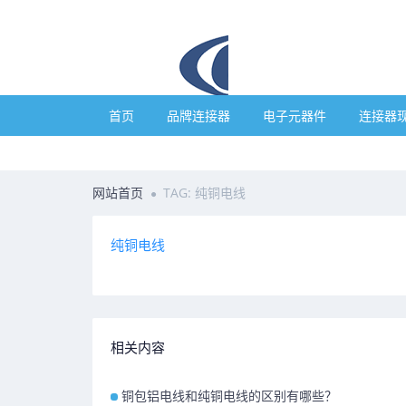
首页
品牌连接器
电子元器件
连接器
网站首页
TAG: 纯铜电线
纯铜电线
相关内容
铜包铝电线和纯铜电线的区别有哪些？