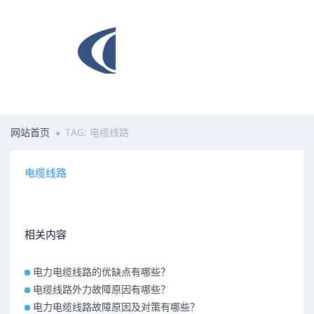
网站首页
TAG: 电缆线路
电缆线路
相关内容
电力电缆线路的优缺点有哪些？
电缆线路外力故障原因有哪些？
电力电缆线路故障原因及对策有哪些？