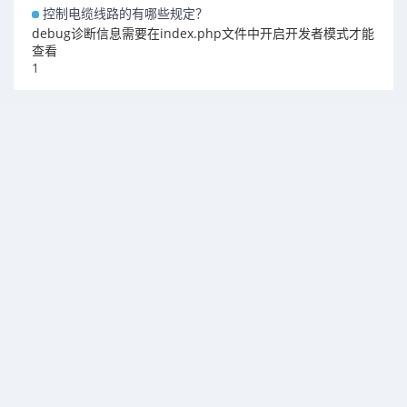
控制电缆线路的有哪些规定？
debug诊断信息需要在index.php文件中开启开发者模式才能
查看
1