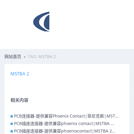
网站首页
TAG: MSTBA 2
MSTBA 2
相关内容
PCB连接器-提供兼容Phoenix Contact|菲尼克斯|MST...
PCB插座连接器-提供兼容phoenix contact|MSTBA ...
PCB插座连接器-提供兼容phoenixcontact|MSTBA 2...