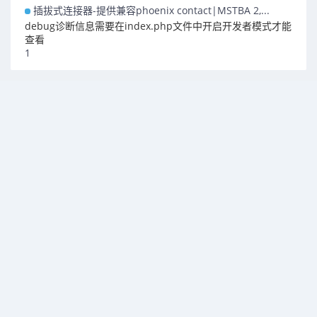
插拔式连接器-提供兼容phoenix contact|MSTBA 2,...
debug诊断信息需要在index.php文件中开启开发者模式才能
查看
1