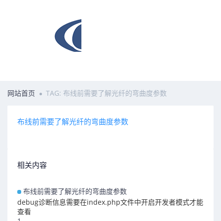
网站首页
TAG: 布线前需要了解光纤的弯曲度参数
布线前需要了解光纤的弯曲度参数
相关内容
布线前需要了解光纤的弯曲度参数
debug诊断信息需要在index.php文件中开启开发者模式才能
查看
1