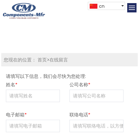
cn
您现在的位置：
首页
>
在线留言
请填写以下信息，我们会尽快为您处理:
姓名
*
公司名称
*
电子邮箱
*
联络电话
*