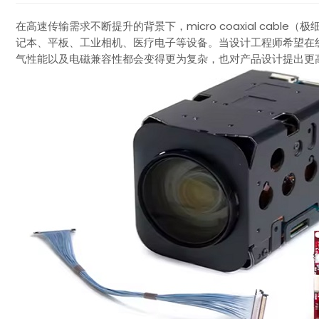
在高速传输需求不断提升的背景下，micro coaxial cab
记本、平板、工业相机、医疗电子等设备。当设计工程师希望在
气性能以及电磁兼容性都会变得更为复杂，也对产品设计提出更