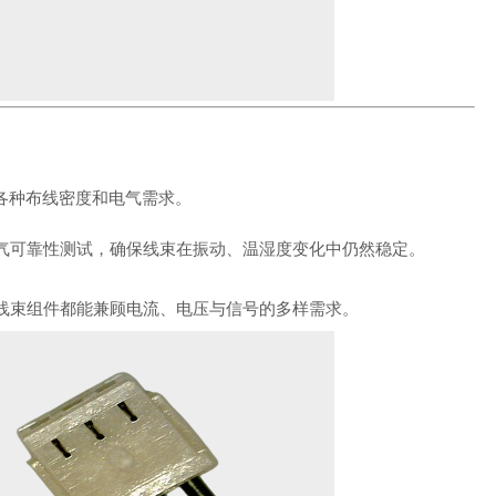
适应各种布线密度和电气需求。
气可靠性测试，确保线束在振动、温湿度变化中仍然稳定。
和线束组件都能兼顾电流、电压与信号的多样需求。