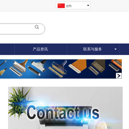
cn
产品资讯
联系与服务