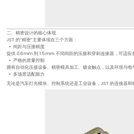
二、精密设计的核心体现
JST 的“精密”主要体现在三个方面：
• 间距与压接精度
提供 0.6 mm 到 1.5 mm 不同间距的压接和穿刺连接器，可
• 严格的质量控制
拥有自动化压接设备、精密模具加工、镀金触点，以及环境与电
• 多场景适配能力
无论是汽车灯光模块、控制系统还是工业设备，JST 的连接器