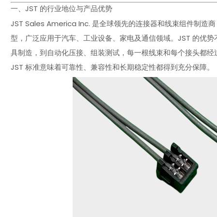
一、JST 的行业地位与产品优势
JST Sales America Inc. 是全球领先的连接器和线束组件制造商，产
型，广泛应用于汽车、工业设备、家电及通信领域。JST 的优
具制造，到自动化压接、组装测试，每一根线束和每个接头都经
JST 标准意味着可靠性、兼容性和长期稳定性都得到充分保障。