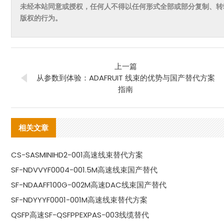
未经本站同意或授权，任何人不得以任何形式全部或部分复制、转
版权的行为。
上一篇
从参数到体验：ADAFRUIT 线束的优势与国产替代方案
指南
相关文章
CS-SASMINIHD2-001高速线束替代方案
SF-NDVVYF0004-001.5M高速线束国产替代
SF-NDAAFF100G-002M高速DAC线束国产替代
SF-NDYYYF0001-001M高速线束替代方案
QSFP高速SF-QSFPPEXPAS-003线缆替代