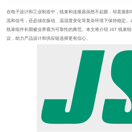
在电子设计和工业制造中，线束和连接器虽然不起眼，却直接影
流和信号，还必须在振动、温湿度变化等复杂环境下保持稳定。JST Sa
线束组件长期被业界视为可靠性的典范。本文将介绍 JST 线
议，助力产品设计和供应链选择更有信心。