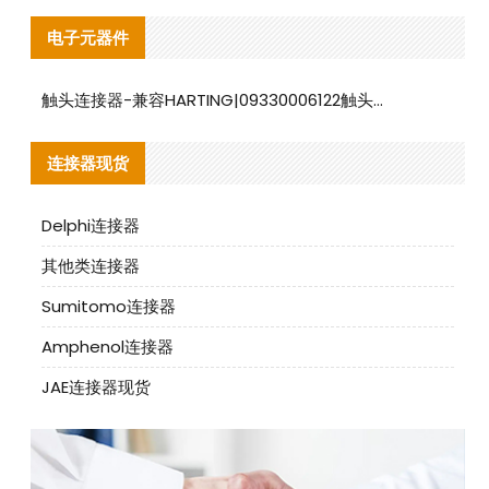
电子元器件
触头连接器-兼容HARTING|09330006122触头连接器替代品说明
连接器现货
Delphi连接器
其他类连接器
Sumitomo连接器
Amphenol连接器
JAE连接器现货