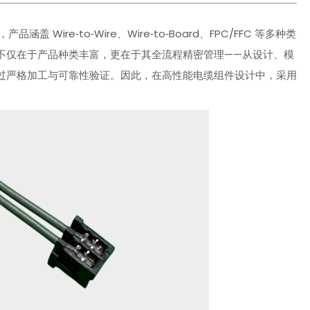
品涵盖 Wire‑to‑Wire、Wire‑to‑Board、FPC/FFC 等多种类
势不仅在于产品种类丰富，更在于其全流程精密管理——从设计、模
过严格加工与可靠性验证。因此，在高性能电缆组件设计中，采用