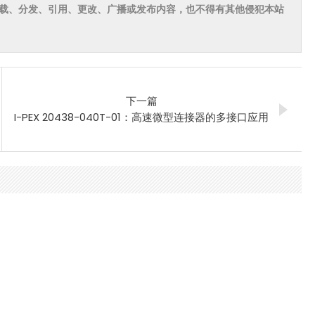
载、分发、引用、更改、广播或发布内容，也不得有其他侵犯本站
下一篇
I-PEX 20438-040T-01：高速微型连接器的多接口应用