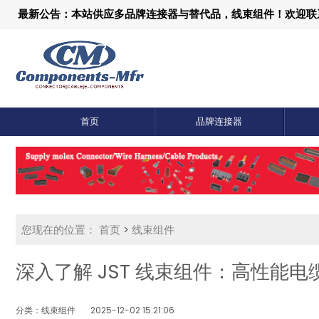
最新公告：本站供应多品牌连接器与替代品，线束组件！欢迎联系：1
首页
品牌连接器
您现在的位置：
首页
>
线束组件
深入了解 JST 线束组件：高性能
分类：线束组件
2025-12-02 15:21:06