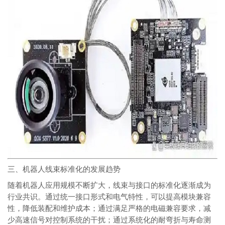
三、机器人线束标准化的发展趋势
随着机器人应用规模不断扩大，线束与接口的标准化逐渐成为
行业共识。通过统一接口形式和电气特性，可以提高模块兼容
性，降低装配和维护成本；通过满足严格的电磁兼容要求，减
少高速信号对控制系统的干扰；通过系统化的耐弯折与寿命测