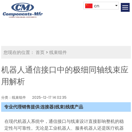
cn
您现在的位置：
首页
>
线束组件
机器人通信接口中的极细同轴线束应
用解析
分类：线束组件
2025-12-17 14:02:35
专业代理销售提供:连接器|线束|线缆产品
在现代机器人系统中，通信接口与线束设计直接影响整机的稳
定性与可靠性。无论是工业机器人、服务机器人还是医疗机器