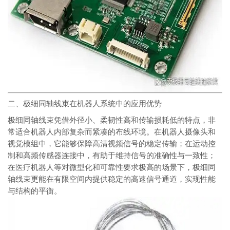
二、极细同轴线束在机器人系统中的应用优势
极细同轴线束凭借外径小、柔韧性高和传输损耗低的特点，非
常适合机器人内部复杂而紧凑的布线环境。在机器人摄像头和
视觉模组中，它能够保障高清视频信号的稳定传输；在运动控
制和高频传感器连接中，有助于维持信号的准确性与一致性；
在医疗机器人等对微型化和可靠性要求极高的场景下，极细同
轴线束更能在有限空间内提供稳定的高速信号通道，实现性能
与结构的平衡。