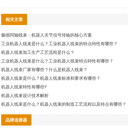
相关文章
极细同轴线束：机器人关节信号传输的核心方案
工业机器人线束是什么？工业机器人线束的特点特性有哪些？
机器人线束加工生产工艺流程是什么？
工业机器人线束是什么？工业机器人线束特点特性有哪些？
机器人线束厂家有哪些？什么是机器人线束？
机器人线束是什么？机器人线束标准和要求有哪些？
机器人线束特性有哪些?
机器人线束设计技术解析
机器人线束是什么？机器人线束的制造工艺流程以及特点有哪些？
品牌连接器