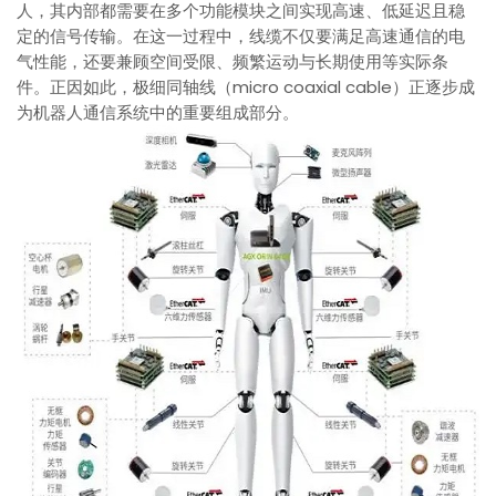
人，其内部都需要在多个功能模块之间实现高速、低延迟且稳
定的信号传输。在这一过程中，线缆不仅要满足高速通信的电
气性能，还要兼顾空间受限、频繁运动与长期使用等实际条
件。正因如此，极细同轴线（micro coaxial cable）正逐步成
为机器人通信系统中的重要组成部分。