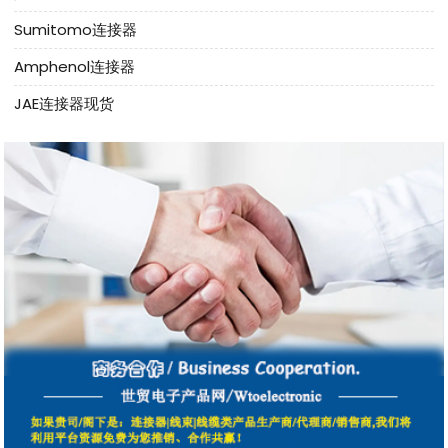
Sumitomo连接器
Amphenol连接器
JAE连接器现货