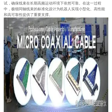
试，确保线束在长期高频运动环境下依然可靠。在这一过程
中，极细同轴线束的标准化设计为机器人实现小型化、高性能
和高可靠性提供了重要支撑。