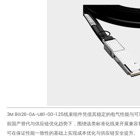
3M 8G26-0A-UB1-00-1.25线束组件凭借其稳定的电
前国产替代与供应链优化趋势下，围绕该类标准化线束开展兼容
可在保证性能一致性的基础上实现成本优化与供应链安全提升。