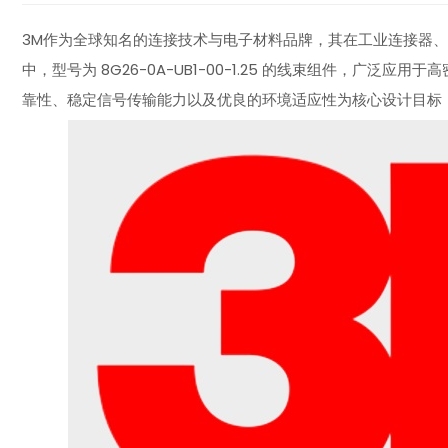
3M作为全球知名的连接技术与电子材料品牌，其在工业连接器
中，型号为 8G26-0A-UB1-00-1.25 的线束组件，广
靠性、稳定信号传输能力以及优良的环境适应性为核心设计目标