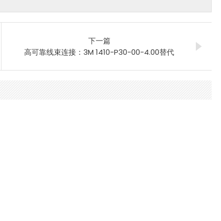
下一篇
高可靠线束连接：3M 1410-P30-00-4.00替代