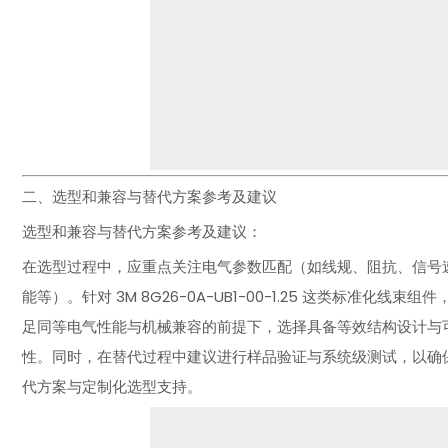
二、选型和兼容与替代方案参考及建议
选型和兼容与替代方案参考及建议：
在选型过程中，应重点关注电气参数匹配（如线规、阻抗、信号
能等）。针对 3M 8G26-0A-UB1-00-1.25 这类标准
足同等电气性能与机械兼容的前提下，选择具备等效结构设计与
性。同时，在替代过程中建议进行样品验证与系统级测试，以确
代方案与定制化选型支持。