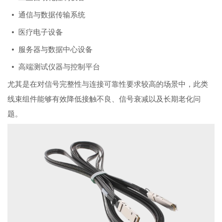
• 通信与数据传输系统
• 医疗电子设备
• 服务器与数据中心设备
• 高端测试仪器与控制平台
尤其是在对信号完整性与连接可靠性要求较高的场景中，此类
线束组件能够有效降低接触不良、信号衰减以及长期老化问
题。