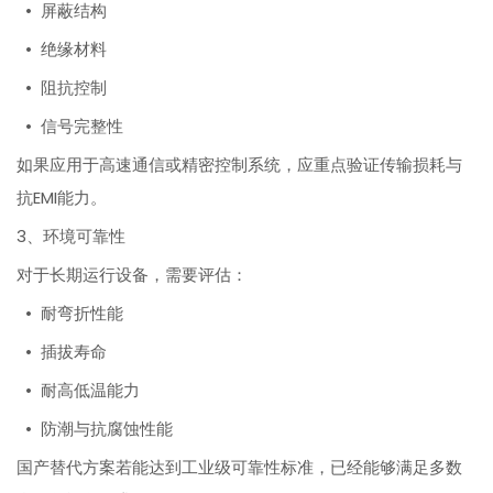
• 屏蔽结构
• 绝缘材料
• 阻抗控制
• 信号完整性
如果应用于高速通信或精密控制系统，应重点验证传输损耗与
抗EMI能力。
3、环境可靠性
对于长期运行设备，需要评估：
• 耐弯折性能
• 插拔寿命
• 耐高低温能力
• 防潮与抗腐蚀性能
国产替代方案若能达到工业级可靠性标准，已经能够满足多数