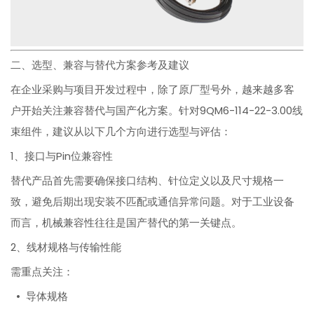
二、选型、兼容与替代方案参考及建议
在企业采购与项目开发过程中，除了原厂型号外，越来越多客
户开始关注兼容替代与国产化方案。针对9QM6-114-22-3.00线
束组件，建议从以下几个方向进行选型与评估：
1、接口与Pin位兼容性
替代产品首先需要确保接口结构、针位定义以及尺寸规格一
致，避免后期出现安装不匹配或通信异常问题。对于工业设备
而言，机械兼容性往往是国产替代的第一关键点。
2、线材规格与传输性能
需重点关注：
• 导体规格