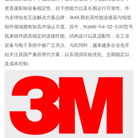
更直接影响设备稳定性、抗干扰能力以及长期运行可靠性。作
为全球知名互连解决方案品牌，3M长期在高性能连接器与线缆
组件领域拥有较高市场认可度。其中，9QM6-114-22-3.00型号
线束组件因其稳定的连接性能、结构设计以及适配性，在工业
设备与电子系统中被广泛关注。与此同时，越来越多企业也开
始关注其国产兼容替代方案，以实现供应链优化、交期稳定以
及成本控制。