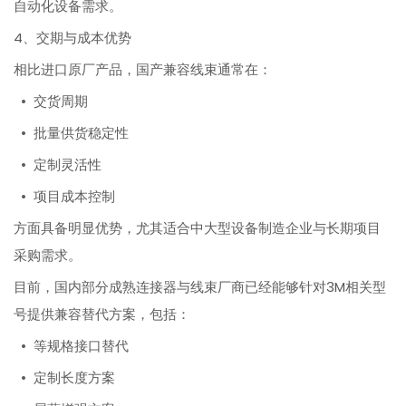
自动化设备需求。
4、交期与成本优势
相比进口原厂产品，国产兼容线束通常在：
• 交货周期
• 批量供货稳定性
• 定制灵活性
• 项目成本控制
方面具备明显优势，尤其适合中大型设备制造企业与长期项目
采购需求。
目前，国内部分成熟连接器与线束厂商已经能够针对3M相关型
号提供兼容替代方案，包括：
• 等规格接口替代
• 定制长度方案