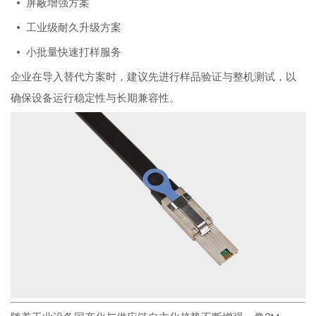
• 屏蔽增强方案
• 工业级耐久升级方案
• 小批量快速打样服务
企业在导入替代方案时，建议先进行样品验证与整机测试，以
确保设备运行稳定性与长期兼容性。