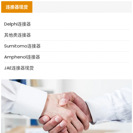
连接器现货
Delphi连接器
其他类连接器
Sumitomo连接器
Amphenol连接器
JAE连接器现货