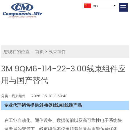
cn
您现在的位置：
首页
>
线束组件
3M 9QM6-114-22-3.00线束组件应
用与国产替代
分类：线束组件
2026-05-18 13:59:48
专业代理销售提供:连接器|线束|线缆产品
在工业自动化、通信设备、数据传输以及高可靠性电子系统快
速发展的背景下，线束组件不仅承担着信号与电源传输任务，