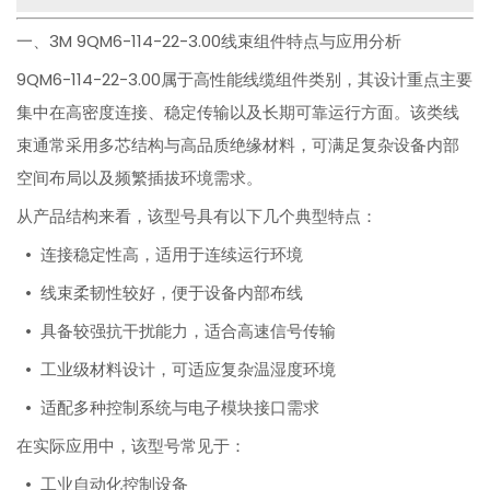
一、3M 9QM6-114-22-3.00线束组件特点与应用分析
9QM6-114-22-3.00属于高性能线缆组件类别，其设计重点主要
集中在高密度连接、稳定传输以及长期可靠运行方面。该类线
束通常采用多芯结构与高品质绝缘材料，可满足复杂设备内部
空间布局以及频繁插拔环境需求。
从产品结构来看，该型号具有以下几个典型特点：
• 连接稳定性高，适用于连续运行环境
• 线束柔韧性较好，便于设备内部布线
• 具备较强抗干扰能力，适合高速信号传输
• 工业级材料设计，可适应复杂温湿度环境
• 适配多种控制系统与电子模块接口需求
在实际应用中，该型号常见于：
• 工业自动化控制设备