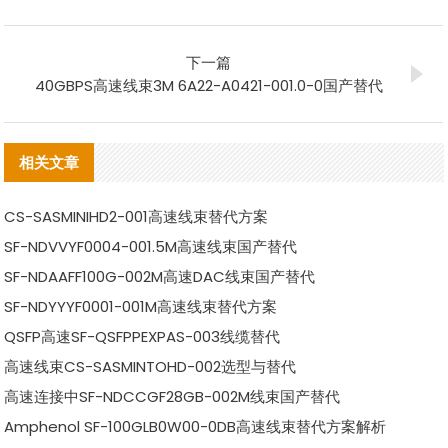
下一篇
40GBPS高速线束3M 6A22-A0421-001.0-0国产替代
相关文章
CS-SASMINIHD2-001高速线束替代方案
SF-NDVVYF0004-001.5M高速线束国产替代
SF-NDAAFF100G-002M高速DAC线束国产替代
SF-NDYYYF0001-001M高速线束替代方案
QSFP高速SF-QSFPPEXPAS-003线缆替代
高速线束CS-SASMINTOHD-002选型与替代
高速连接中SF-NDCCGF28GB-002M线束国产替代
Amphenol SF-100GLB0W00-0DB高速线束替代方案解析