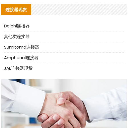
连接器现货
Delphi连接器
其他类连接器
Sumitomo连接器
Amphenol连接器
JAE连接器现货