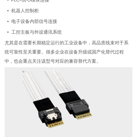
• 机器人控制柜
• 电子设备内部信号连接
• 工控主板与外设通讯系统
尤其是在需要长期稳定运行的工业设备中，高品质线束对于系
统可靠性至关重要。很多企业在设备升级或国产化替代过程
中，也会重点关注该型号对应的兼容替代方案。