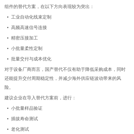
组件的替代方案，在以下方向表现较为突出：
• 工业自动化线束定制
• 高频高速信号连接
• 精密压接加工
• 小批量柔性定制
• 批量交付与成本优化
对于设备厂商而言，国产替代不仅有助于降低采购成本，同时
还能提升交付周期稳定性，并减少海外供应链波动带来的风
险。
建议企业在导入替代方案前，进行：
• 小批量样品验证
• 插拔寿命测试
• 老化测试