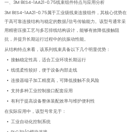
一、3M 8ES4-1AA21-0.75线束组件特点与应用分析
3M 8ES4-1AA21-0.75属于工业级线束连接组件，其核心优势在
于高可靠连接结构与稳定的数据/信号传输能力。该型号通常采
用精密压接工艺与多芯排线结构设计，能够有效降低接触阻
抗，并提升长期运行过程中的抗振动性能。
从结构特点来看，该系列线束具备以下几个明显优势：
• 接触稳定性高，适合工业环境长期运行
• 线缆柔性较好，便于设备内部走线
• 连接器端子加工精度高，可降低接触不良风险
• 支持多种工业控制接口配套应用
• 有利于提高设备整体装配效率与维护便利性
在实际应用中，该型号常见于：
• 工业自动化控制系统
• PLC与I/O模块连接