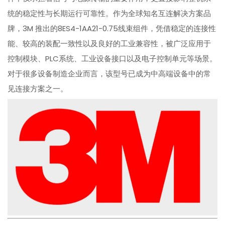
统的稳定性与长期运行可靠性。作为全球知名互连解决方案品
牌，3M 推出的8ES4-1AA21-0.75线束组件，凭借稳定的连接性
能、较高的装配一致性以及良好的工业兼容性，被广泛应用于
控制模块、PLC系统、工业设备接口以及电子控制单元等场景。
对于很多设备制造企业而言，该型号已成为中高端设备中的常
见连接方案之一。