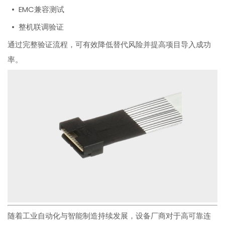
• EMC兼容测试
• 整机联调验证
通过完整验证流程，可有效降低替代风险并提高项目导入成功
率。
随着工业自动化与智能制造持续发展，设备厂商对于高可靠连