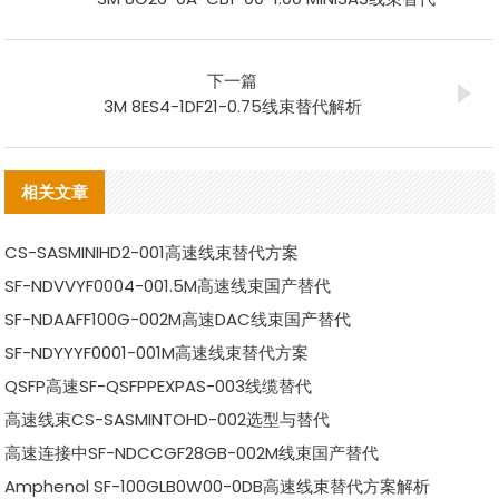
下一篇
3M 8ES4-1DF21-0.75线束替代解析
相关文章
CS-SASMINIHD2-001高速线束替代方案
SF-NDVVYF0004-001.5M高速线束国产替代
SF-NDAAFF100G-002M高速DAC线束国产替代
SF-NDYYYF0001-001M高速线束替代方案
QSFP高速SF-QSFPPEXPAS-003线缆替代
高速线束CS-SASMINTOHD-002选型与替代
高速连接中SF-NDCCGF28GB-002M线束国产替代
Amphenol SF-100GLB0W00-0DB高速线束替代方案解析