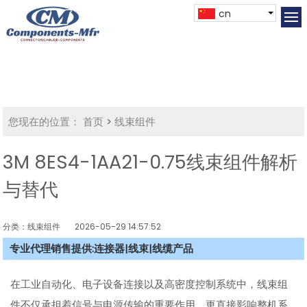
cn
您现在的位置：
首页
>
线束组件
3M 8ES4-1AA21-0.75线束组件解析
与替代
分类：线束组件
2026-05-29 14:57:52
专业代理销售提供:连接器|线束|线缆产品
在工业自动化、电子设备连接以及高密度控制系统中，线束组
件不仅承担着信号与电源传输的重要作用，更直接影响整机系