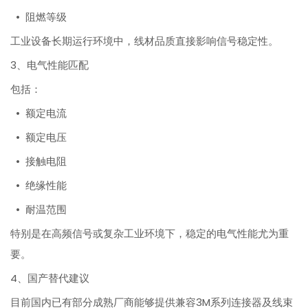
• 阻燃等级
工业设备长期运行环境中，线材品质直接影响信号稳定性。
3、电气性能匹配
包括：
• 额定电流
• 额定电压
• 接触电阻
• 绝缘性能
• 耐温范围
特别是在高频信号或复杂工业环境下，稳定的电气性能尤为重
要。
4、国产替代建议
目前国内已有部分成熟厂商能够提供兼容3M系列连接器及线束