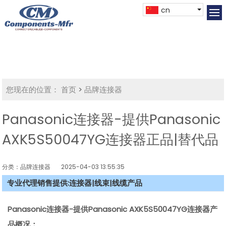
cn
您现在的位置：
首页
>
品牌连接器
Panasonic连接器-提供Panasonic
AXK5S50047YG连接器正品|替代品
分类：品牌连接器
2025-04-03 13:55:35
专业代理销售提供:连接器|线束|线缆产品
Panasonic连接器-提供Panasonic AXK5S50047YG连接器产
品概况：