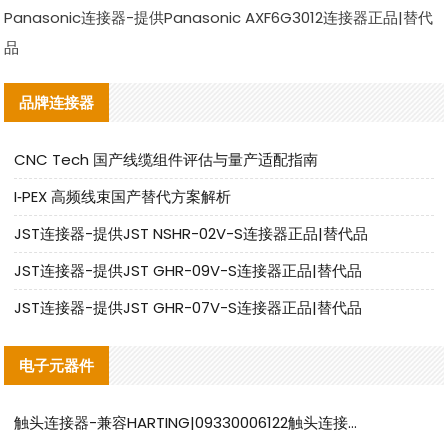
Panasonic连接器-提供Panasonic AXF6G3012连接器正品|替代
品
品牌连接器
CNC Tech 国产线缆组件评估与量产适配指南
I‑PEX 高频线束国产替代方案解析
JST连接器-提供JST NSHR-02V-S连接器正品|替代品
JST连接器-提供JST GHR-09V-S连接器正品|替代品
JST连接器-提供JST GHR-07V-S连接器正品|替代品
电子元器件
触头连接器-兼容HARTING|09330006122触头连接器替代品说明