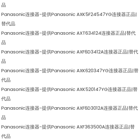
品
Panasonic连接器-提供Panasonic AXK5F24547YG连接器正品|
替代品
Panasonic连接器-提供Panasonic AXT634124连接器正品|替代
品
Panasonic连接器-提供Panasonic AXF6D3412A连接器正品|替代
品
Panasonic连接器-提供Panasonic AXK620347YG连接器正品|替
代品
Panasonic连接器-提供Panasonic AXK520147YG连接器正品|替
代品
Panasonic连接器-提供Panasonic AXF6D3012A连接器正品|替代
品
Panasonic连接器-提供Panasonic AXF363500A连接器正品|替
代品