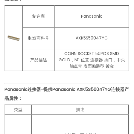
制造商
Panasonic
制造商料号
AXK5S50047YG
CONN SOCKET 50POS SMD
产品描述
GOLD，50 位置 连接器 插口，中央
触点带 表面贴装型 镀金
Panasonic连接器-提供Panasonic AXK5S50047YG连接器
产
品
属性：
类型
描述