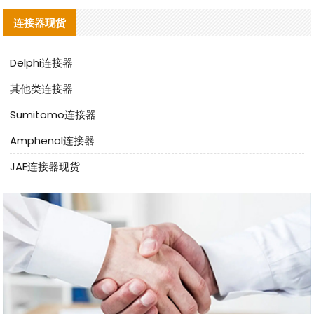
连接器现货
Delphi连接器
其他类连接器
Sumitomo连接器
Amphenol连接器
JAE连接器现货