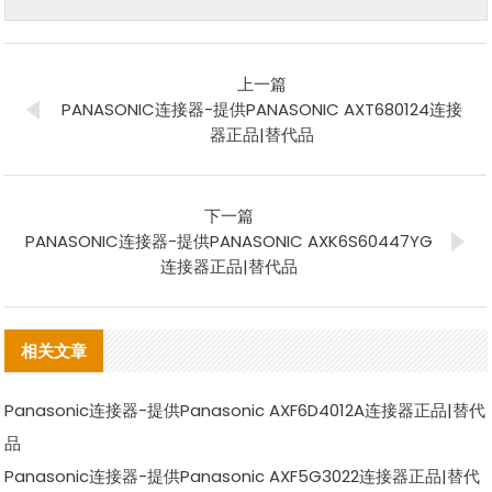
上一篇
PANASONIC连接器-提供PANASONIC AXT680124连接
器正品|替代品
下一篇
PANASONIC连接器-提供PANASONIC AXK6S60447YG
连接器正品|替代品
相关文章
Panasonic连接器-提供Panasonic AXF6D4012A连接器正品|替代
品
Panasonic连接器-提供Panasonic AXF5G3022连接器正品|替代