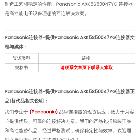
制造工艺和稳定的性能，Panasonic AXK5S50047YG 连接器
是高性能电子设备理想的互连解决方案。
Panasonic连接器-提供Panasonic AXK5S50047YG连接器文
档与媒体：
资源类型
链接
规格书
请联系文章页下联系人索取
Panasonic连接器-提供Panasonic AXK5S50047YG连接器
正
品|替代品相关说明：
我们专注于
(
Panasonic)
品牌连接器的现货供应，致力于为客
户提供优质、可靠的连接解决方案。我们的产品包括原装正品
和高性能替代品，经过严格测试，确保稳定性与效率。欢迎通
过文档页下面联系方式与我们联络！