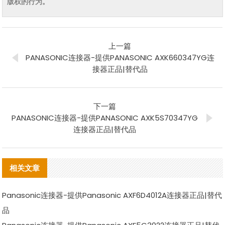
版权的行为。
上一篇
PANASONIC连接器-提供PANASONIC AXK660347YG连
接器正品|替代品
下一篇
PANASONIC连接器-提供PANASONIC AXK5S70347YG
连接器正品|替代品
相关文章
Panasonic连接器-提供Panasonic AXF6D4012A连接器正品|替代
品