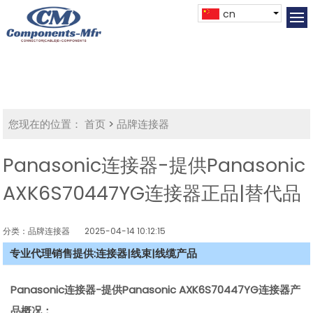
cn
您现在的位置：
首页
>
品牌连接器
Panasonic连接器-提供Panasonic
AXK6S70447YG连接器正品|替代品
分类：品牌连接器
2025-04-14 10:12:15
专业代理销售提供:连接器|线束|线缆产品
Panasonic连接器-提供Panasonic AXK6S70447YG连接器产
品概况：