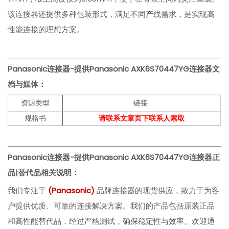
该连接器还提供多种包装形式，满足不同产线需求，是实现高
性能连接的理想方案。
Panasonic连接器-提供Panasonic AXK6S70447YG连接器文
档与媒体：
资源类型
链接
规格书
请联系文章页下联系人索取
Panasonic连接器-提供Panasonic AXK6S70447YG连接器
正
品|替代品相关说明：
我们专注于
(
Panasonic)
品牌连接器的现货供应，致力于为客
户提供优质、可靠的连接解决方案。我们的产品包括原装正品
和高性能替代品，经过严格测试，确保稳定性与效率。欢迎通