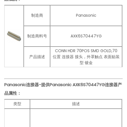
制造商
Panasonic
制造商料号
AXK6S70447YG
CONN HDR 70POS SMD GOLD,70
产品描述
位置 连接器 接头，外罩触点 表面贴装
型 镀金
Panasonic连接器-提供Panasonic AXK6S70447YG连接器
产
品
属性：
类型
描述