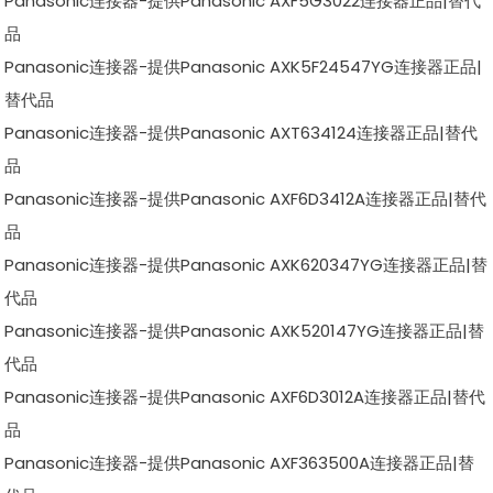
Panasonic连接器-提供Panasonic AXF5G3022连接器正品|替代
品
Panasonic连接器-提供Panasonic AXK5F24547YG连接器正品|
替代品
Panasonic连接器-提供Panasonic AXT634124连接器正品|替代
品
Panasonic连接器-提供Panasonic AXF6D3412A连接器正品|替代
品
Panasonic连接器-提供Panasonic AXK620347YG连接器正品|替
代品
Panasonic连接器-提供Panasonic AXK520147YG连接器正品|替
代品
Panasonic连接器-提供Panasonic AXF6D3012A连接器正品|替代
品
Panasonic连接器-提供Panasonic AXF363500A连接器正品|替