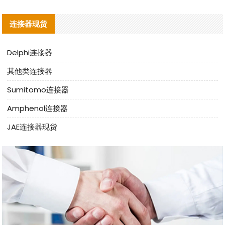
连接器现货
Delphi连接器
其他类连接器
Sumitomo连接器
Amphenol连接器
JAE连接器现货