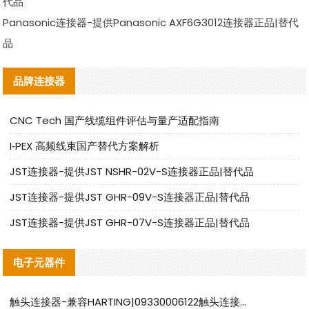
代品
Panasonic连接器-提供Panasonic AXF6G3012连接器正品|替代
品
品牌连接器
CNC Tech 国产线缆组件评估与量产适配指南
I‑PEX 高频线束国产替代方案解析
JST连接器-提供JST NSHR-02V-S连接器正品|替代品
JST连接器-提供JST GHR-09V-S连接器正品|替代品
JST连接器-提供JST GHR-07V-S连接器正品|替代品
电子元器件
触头连接器-兼容HARTING|09330006122触头连接器替代品说明