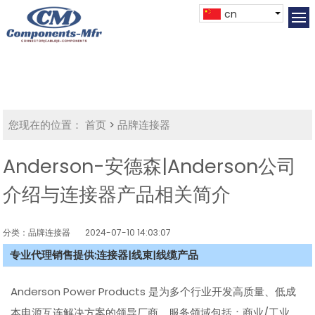
cn
您现在的位置：
首页
>
品牌连接器
Anderson-安德森|Anderson公司
介绍与连接器产品相关简介
分类：品牌连接器
2024-07-10 14:03:07
专业代理销售提供:连接器|线束|线缆产品
Anderson Power Products 是为多个行业开发高质量、低成
本电源互连解决方案的领导厂商，服务领域包括：商业/工业、