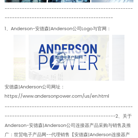
----------------------------------------------------
--------------------------------------------
1、Anderson-安德森|Anderson公司Logo与官网：
安德森|Anderson公司网址：
https://www.andersonpower.com/us/en.html
----------------------------------------------------
---------------------------------------------2、关于
Anderson-安德森|Anderson公司连接器产品采购与销售及推
广：世贸电子产品网--代理销售【安德森|Anderson连接器产