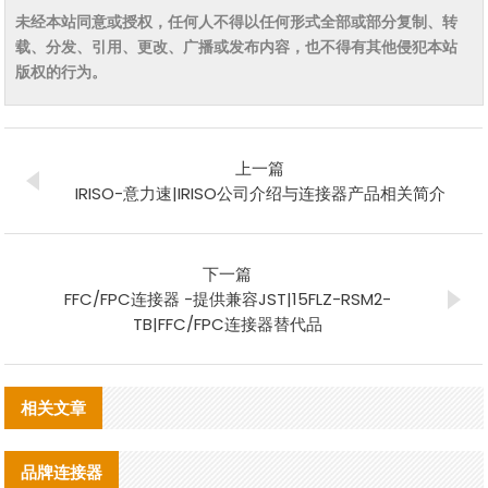
未经本站同意或授权，任何人不得以任何形式全部或部分复制、转
载、分发、引用、更改、广播或发布内容，也不得有其他侵犯本站
版权的行为。
上一篇
IRISO-意力速|IRISO公司介绍与连接器产品相关简介
下一篇
FFC/FPC连接器 -提供兼容JST|15FLZ-RSM2-
TB|FFC/FPC连接器替代品
相关文章
品牌连接器