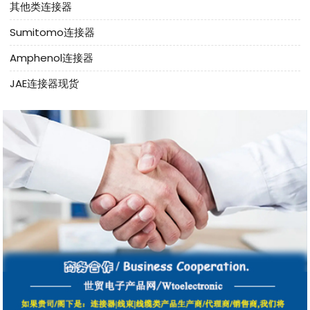
其他类连接器
Sumitomo连接器
Amphenol连接器
JAE连接器现货