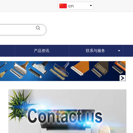
cn
产品资讯
联系与服务