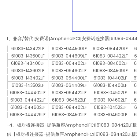
1、兼容/替代|安费诺|AmphenolFCI|安费诺连接器|61083-
61083-143422LF
61083-044500LF
61083-084420LF
6
61083-143600LF
61083-044609LF
61083-084422LF
6
61083-143400LF
61083-064402LF
61083-084602LF
6
61083-143602LF
61083-064602LF
61083-084509LF
6
61083-143402LF
61083-064400LF
61083-104402LF
6
61083-143502LF
61083-064409LF
61083-104400LF
6
61083-044402LF
61083-064422LF
61083-104502LF
6
61083-044422LF
61083-064522LF
61083-104602LF
6
61083-044602LF
61083-084402LF
61083-104522LF
6
61083-044429LF
61083-084502LF
61083-104600LF
6
-4、板对板连接器-提供兼容AmphenolFCI|61083-0844
供【板对板连接器-提供兼容AmphenolFCI|61083-0844