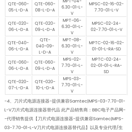
MPT-04-
QTE-060-
QTE-060-
MPSC-02-16-02-
6.30-01-L-
05-L-D-A
08-L-D-A
7.70-01-L-V
V
MPT-06-
QTE-020-
QTE-020-
MPSC-02-24-
6.30-01-L-
06-L-D-A
09-L-D-A
02-7.70-01-L-V
V
QTE-
MPT-08-
QTE-040-
MPTC-02-16-02-
040-09-
6.30-01-L-
06-L-D-A
01-01-L-RA-SD
L-D-A
V
MPS-02-
MPTC-02-24-
QTE-060-
QTE-060-
7.70-01-L-
02-01-01-L-RA-
06-L-D-A
09-L-D-A
V
SD
MPS-03-
QTE-020-
QTE-020-
7.70-01-L-
07-L-D-A
10-L-D-A
V
-4、刀片式电源连接器-提供兼容Samtec|MPS-03-7.70-01-
L-V刀片式电源连接器替代品 此产品销售商：BBC电子产品网-
-代理销售提供【刀片式电源连接器-提供兼容Samtec|MPS-
03-7.70-01-L-V刀片式电源连接器替代品】以及专业代理/生