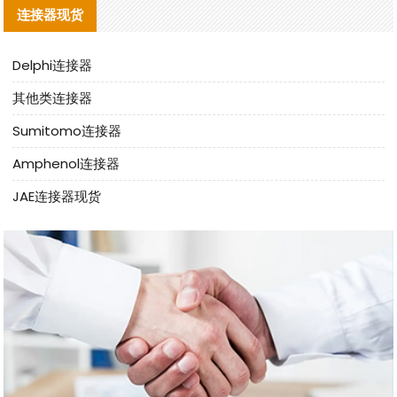
连接器现货
Delphi连接器
其他类连接器
Sumitomo连接器
Amphenol连接器
JAE连接器现货