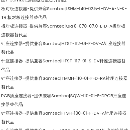
板对板连接器-提供兼容Samtec|LSHM-140-02.5-L-DV-A-N-K-
TR 板对板连接器替代品
板对板连接器-提供兼容Samtec|QRF8-078-07.0-L-D-A板对板
连接器替代品
针座连接器-提供兼容Samtec|HTST-112-01-F-DV-A针座连接器
替代品
针座连接器-提供兼容Samtec|HTST-117-01-S-DV针座连接器替
代品
针座连接器-提供兼容Samtec|TMMH-110-01-F-D-RA针座连接器
替代品
PCB插座连接器-提供兼容Samtec|SQW-110-01-F-DPCB插座连
接器替代品
针座连接器-提供兼容Samtec|FTSH-130-01-F-DV-A针座连接器
替代品