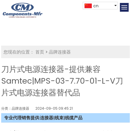
cn
您现在的位置：
首页
>
品牌连接器
刀片式电源连接器-提供兼容
Samtec|MPS-03-7.70-01-L-V刀
片式电源连接器替代品
分类：品牌连接器
2024-09-05 09:45:21
专业代理销售提供:连接器|线束|线缆产品