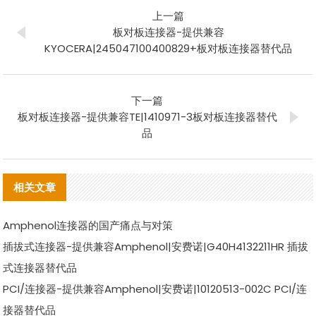
上一篇
板对板连接器-提供兼容
KYOCERA|245047100400829+板对板连接器替代品
下一篇
板对板连接器-提供兼容TE|1410971-3板对板连接器替代
品
相关文章
Amphenol连接器的国产痛点与对策
插拔式连接器-提供兼容Amphenol|安费诺|G40H4132211HR 插拔
式连接器替代品
PCI/连接器-提供兼容Amphenol|安费诺|10120513-002C PCI/连
接器替代品