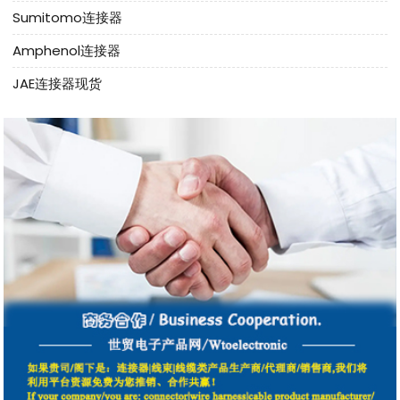
Sumitomo连接器
Amphenol连接器
JAE连接器现货