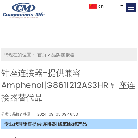
cn
您现在的位置：
首页
>
品牌连接器
针座连接器-提供兼容
Amphenol|G8611212AS3HR 针座连
接器替代品
分类：品牌连接器
2024-09-05 09:46:53
专业代理销售提供:连接器|线束|线缆产品