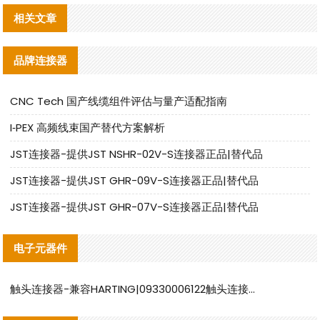
相关文章
品牌连接器
CNC Tech 国产线缆组件评估与量产适配指南
I‑PEX 高频线束国产替代方案解析
JST连接器-提供JST NSHR-02V-S连接器正品|替代品
JST连接器-提供JST GHR-09V-S连接器正品|替代品
JST连接器-提供JST GHR-07V-S连接器正品|替代品
电子元器件
触头连接器-兼容HARTING|09330006122触头连接器替代品说明