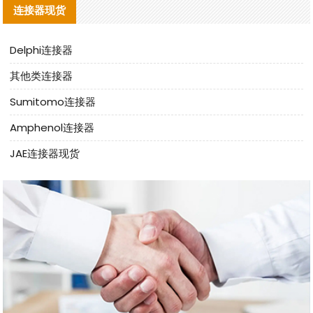
连接器现货
Delphi连接器
其他类连接器
Sumitomo连接器
Amphenol连接器
JAE连接器现货