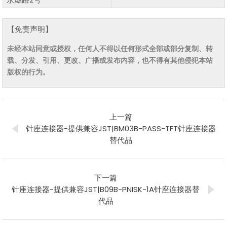
【免责声明】
未经本站同意或授权，任何人不得以任何形式全部或部分复制、转
载、分发、引用、更改、广播或发布内容，也不得有其他侵犯本站
版权的行为。
上一篇
针座连接器-提供兼容JST|BM03B-PASS-TFT针座连接器
替代品
下一篇
针座连接器-提供兼容JST|B09B-PNISK-1A针座连接器替
代品