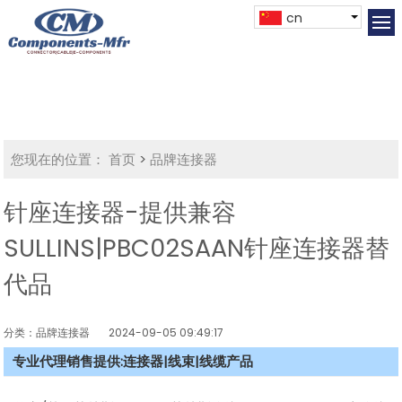
cn
您现在的位置：
首页
>
品牌连接器
针座连接器-提供兼容
SULLINS|PBC02SAAN针座连接器替
代品
分类：品牌连接器
2024-09-05 09:49:17
专业代理销售提供:连接器|线束|线缆产品