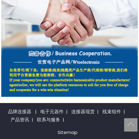
品牌连接器
|
电子元器件
|
连接器现货
|
线束组件
|
产品资讯
|
联系与服务
|
Sitemap