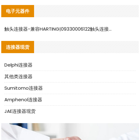
电子元器件
触头连接器-兼容HARTING|09330006122触头连接器替代品说明
连接器现货
Delphi连接器
其他类连接器
Sumitomo连接器
Amphenol连接器
JAE连接器现货