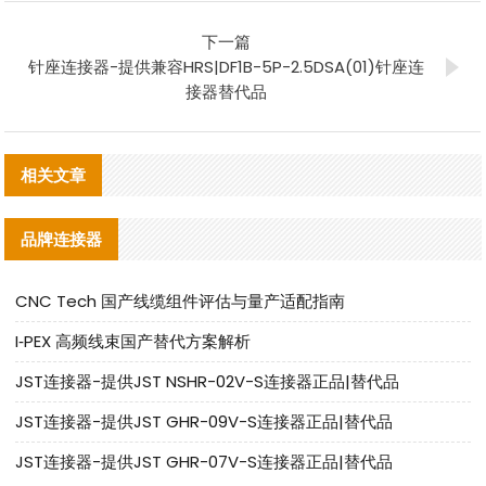
下一篇
针座连接器-提供兼容HRS|DF1B-5P-2.5DSA(01)针座连
接器替代品
相关文章
品牌连接器
CNC Tech 国产线缆组件评估与量产适配指南
I‑PEX 高频线束国产替代方案解析
JST连接器-提供JST NSHR-02V-S连接器正品|替代品
JST连接器-提供JST GHR-09V-S连接器正品|替代品
JST连接器-提供JST GHR-07V-S连接器正品|替代品