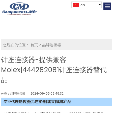
cn
您现在的位置：
首页
>
品牌连接器
针座连接器-提供兼容
Molex|444282081针座连接器替代
品
分类：品牌连接器
2024-09-05 09:49:32
专业代理销售提供:连接器|线束|线缆产品