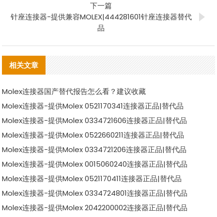
下一篇
针座连接器-提供兼容MOLEX|444281601针座连接器替代
品
相关文章
Molex连接器国产替代报告怎么看？建议收藏
Molex连接器-提供Molex 0521170341连接器正品|替代品
Molex连接器-提供Molex 0334721606连接器正品|替代品
Molex连接器-提供Molex 0522660211连接器正品|替代品
Molex连接器-提供Molex 0334721206连接器正品|替代品
Molex连接器-提供Molex 0015060240连接器正品|替代品
Molex连接器-提供Molex 0521170411连接器正品|替代品
Molex连接器-提供Molex 0334724801连接器正品|替代品
Molex连接器-提供Molex 2042200002连接器正品|替代品