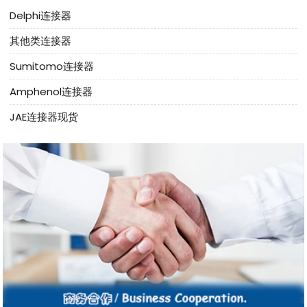
Delphi连接器
其他类连接器
Sumitomo连接器
Amphenol连接器
JAE连接器现货