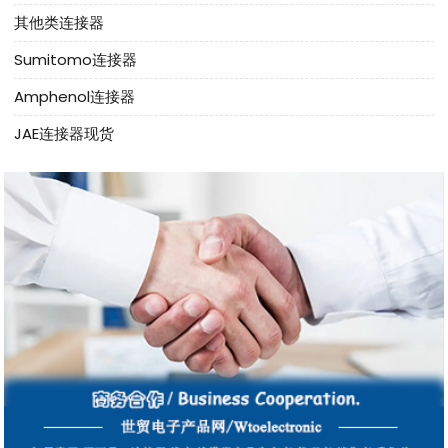
其他类连接器
Sumitomo连接器
Amphenol连接器
JAE连接器现货