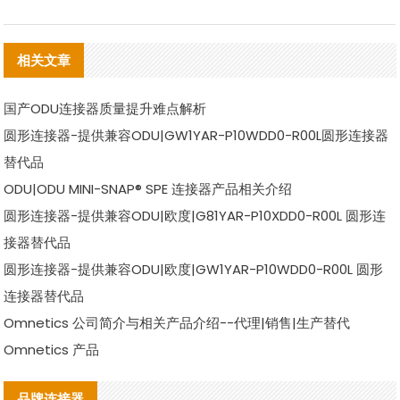
相关文章
国产ODU连接器质量提升难点解析
圆形连接器-提供兼容ODU|GW1YAR-P10WDD0-R00L圆形连接器
替代品
ODU|ODU MINI-SNAP® SPE 连接器产品相关介绍
圆形连接器-提供兼容ODU|欧度|G81YAR-P10XDD0-R00L 圆形连
接器替代品
圆形连接器-提供兼容ODU|欧度|GW1YAR-P10WDD0-R00L 圆形
连接器替代品
Omnetics 公司简介与相关产品介绍--代理|销售|生产替代
Omnetics 产品
品牌连接器