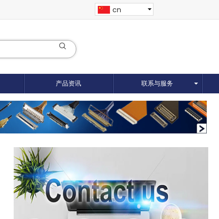
cn
产品资讯
联系与服务