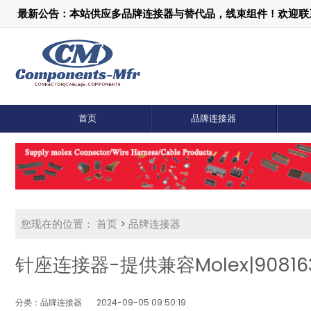
最新公告：本站供应多品牌连接器与替代品，线束组件！欢迎联系：1
首页
品牌连接器
您现在的位置：
首页
>
品牌连接器
针座连接器-提供兼容Molex|908
分类：品牌连接器
2024-09-05 09:50:19