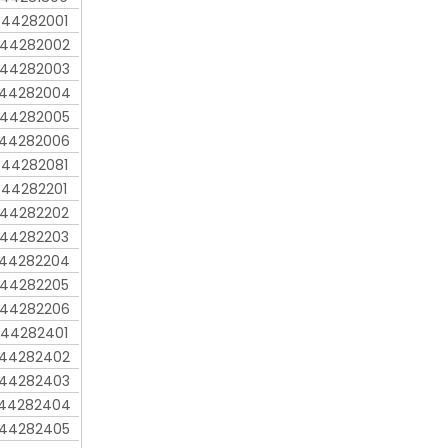
44282001
44282002
44282003
44282004
44282005
44282006
44282081
44282201
44282202
44282203
44282204
44282205
44282206
44282401
44282402
44282403
44282404
44282405