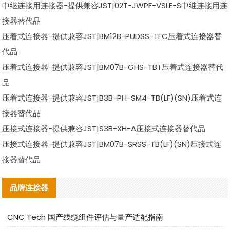
中继连接用连接器-提供兼容JST|02T-JWPF-VSLE-S中继连接用连
接器替代品
压着式连接器-提供兼容JST|BM12B-PUDSS-TFC压着式连接器替
代品
压着式连接器-提供兼容JST|BM07B-GHS-TBT压着式连接器替代
品
压着式连接器-提供兼容JST|B3B-PH-SM4-TB(LF)(SN)压着式连
接器替代品
压接式连接器-提供兼容JST|S3B-XH-A压接式连接器替代品
压接式连接器-提供兼容JST|BM07B-SRSS-TB(LF)(SN)压接式连
接器替代品
品牌连接器
CNC Tech 国产线缆组件评估与量产适配指南