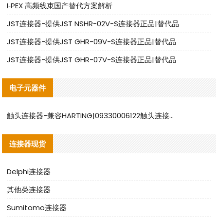
I‑PEX 高频线束国产替代方案解析
JST连接器-提供JST NSHR-02V-S连接器正品|替代品
JST连接器-提供JST GHR-09V-S连接器正品|替代品
JST连接器-提供JST GHR-07V-S连接器正品|替代品
电子元器件
触头连接器-兼容HARTING|09330006122触头连接器替代品说明
连接器现货
Delphi连接器
其他类连接器
Sumitomo连接器