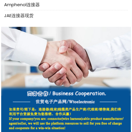
Amphenol连接器
JAE连接器现货