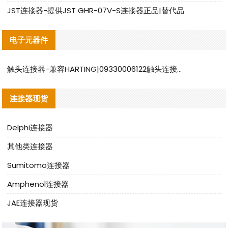
JST连接器-提供JST GHR-07V-S连接器正品|替代品
电子元器件
触头连接器-兼容HARTING|09330006122触头连接器替代品说明
连接器现货
Delphi连接器
其他类连接器
Sumitomo连接器
Amphenol连接器
JAE连接器现货