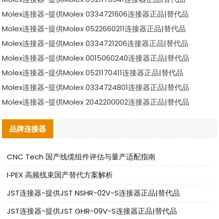
Molex连接器-提供Molex 0334721606连接器正品|替代品
Molex连接器-提供Molex 0522660211连接器正品|替代品
Molex连接器-提供Molex 0334721206连接器正品|替代品
Molex连接器-提供Molex 0015060240连接器正品|替代品
Molex连接器-提供Molex 0521170411连接器正品|替代品
Molex连接器-提供Molex 0334724801连接器正品|替代品
Molex连接器-提供Molex 2042200002连接器正品|替代品
品牌连接器
CNC Tech 国产线缆组件评估与量产适配指南
I‑PEX 高频线束国产替代方案解析
JST连接器-提供JST NSHR-02V-S连接器正品|替代品
JST连接器-提供JST GHR-09V-S连接器正品|替代品