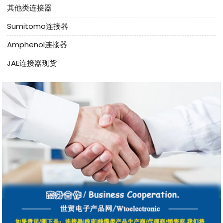
其他类连接器
Sumitomo连接器
Amphenol连接器
JAE连接器现货