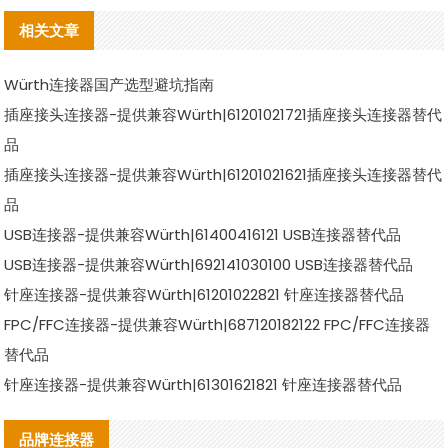
相关文章
Würth连接器国产选型避坑指南
插座接头连接器-提供兼容Würth|61201021721插座接头连接器替代
品
插座接头连接器-提供兼容Würth|61201021621插座接头连接器替代
品
USB连接器-提供兼容Würth|61400416121 USB连接器替代品
USB连接器-提供兼容Würth|692141030100 USB连接器替代品
针座连接器-提供兼容Würth|61201022821 针座连接器替代品
FPC/FFC连接器-提供兼容Würth|687120182122 FPC/FFC连接器
替代品
针座连接器-提供兼容Würth|61301621821 针座连接器替代品
品牌连接器