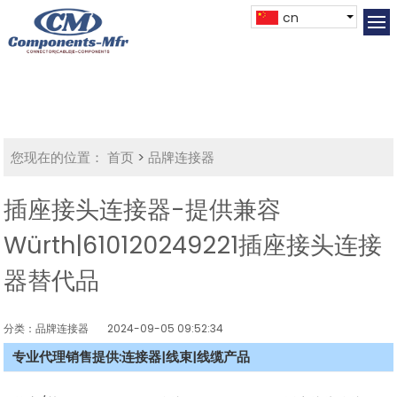
cn
您现在的位置：
首页
>
品牌连接器
插座接头连接器-提供兼容
Würth|610120249221插座接头连接
器替代品
分类：品牌连接器
2024-09-05 09:52:34
专业代理销售提供:连接器|线束|线缆产品