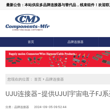
最新公告：本站供应多品牌连接器与替代品，线束组件！欢迎联系：1
首页
品牌连接器
您现在的位置：
首页
>
品牌连接器
UJU连接器-提供UJU|宇宙电子FJ系
分类：品牌连接器
2024-09-05 09:52:44