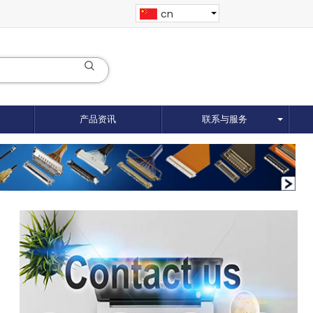
cn
产品资讯
联系与服务