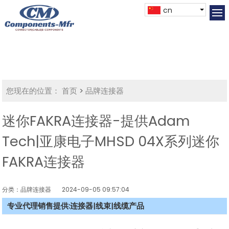
cn
您现在的位置：
首页
>
品牌连接器
迷你FAKRA连接器-提供Adam
Tech|亚康电子MHSD 04X系列迷你
FAKRA连接器
分类：品牌连接器
2024-09-05 09:57:04
专业代理销售提供:连接器|线束|线缆产品