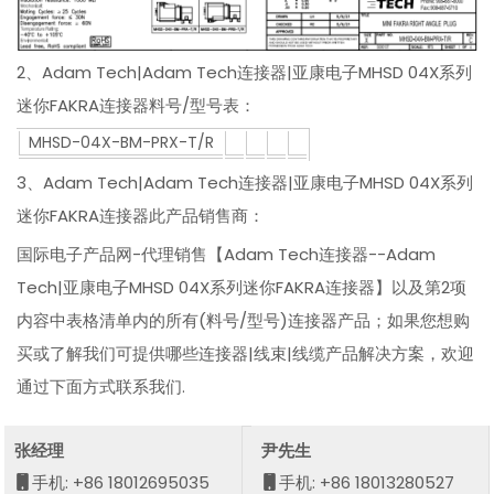
2、Adam Tech|Adam Tech连接器|亚康电子MHSD 04X系列
迷你FAKRA连接器料号/型号表：
MHSD-04X-BM-PRX-T/R
3、Adam Tech|Adam Tech连接器|亚康电子MHSD 04X系列
迷你FAKRA连接器此产品销售商：
国际电子产品网-代理销售【Adam Tech连接器--Adam
Tech|亚康电子MHSD 04X系列迷你FAKRA连接器】以及第2项
内容中表格清单内的所有(料号/型号)连接器产品；如果您想购
买或了解我们可提供哪些连接器|线束|线缆产品解决方案，欢迎
通过下面方式联系我们.
张经理
尹先生
手机: +86 18012695035
手机: +86 18013280527