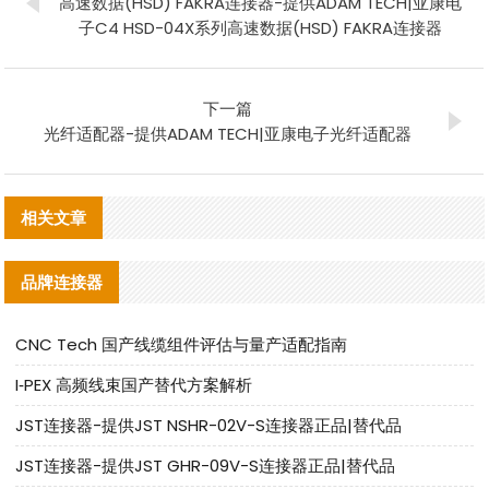
高速数据(HSD) FAKRA连接器-提供ADAM TECH|亚康电
子C4 HSD-04X系列高速数据(HSD) FAKRA连接器
下一篇
光纤适配器-提供ADAM TECH|亚康电子光纤适配器
相关文章
品牌连接器
CNC Tech 国产线缆组件评估与量产适配指南
I‑PEX 高频线束国产替代方案解析
JST连接器-提供JST NSHR-02V-S连接器正品|替代品
JST连接器-提供JST GHR-09V-S连接器正品|替代品