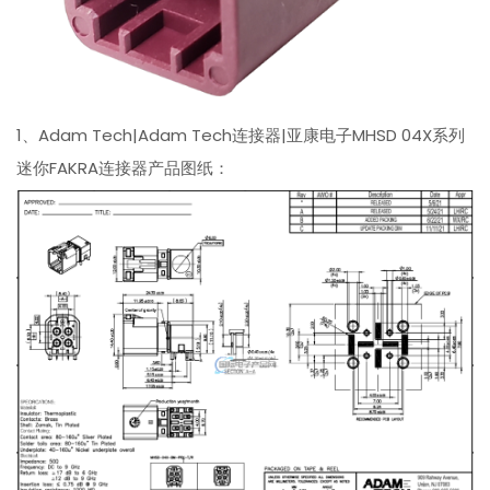
1、Adam Tech|Adam Tech连接器|亚康电子MHSD 04X系列
迷你FAKRA连接器产品图纸：