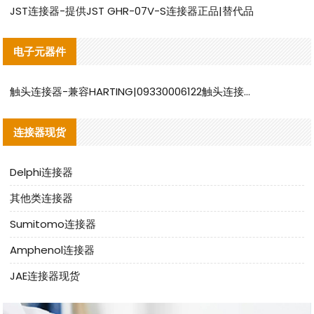
JST连接器-提供JST GHR-07V-S连接器正品|替代品
电子元器件
触头连接器-兼容HARTING|09330006122触头连接器替代品说明
连接器现货
Delphi连接器
其他类连接器
Sumitomo连接器
Amphenol连接器
JAE连接器现货