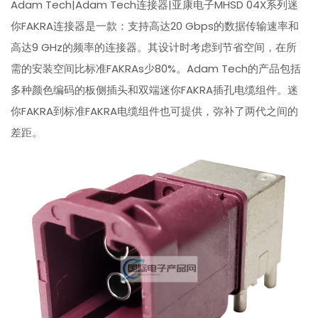
Adam Tech|Adam Tech连接器|亚康电子MHSD 04X系列迷
你FAKRA连接器是一款：支持高达20 Gbps的数据传输速率和
高达9 GHz的频率的连接器。其设计时考虑到节省空间，在所
需的安装空间比标准FAKRAs少80%。Adam Tech的产品包括
多种颜色编码的板侧插头和双端迷你FAKRA插孔电缆组件。迷
你FAKRA到标准FAKRA电缆组件也可提供，弥补了两代之间的
差距。