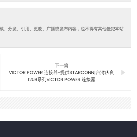
载、分发、引用、更改、广播或发布内容，也不得有其他侵犯本站
下一篇
VICTOR POWER 连接器-提供STARCONN|台湾庆良
120B系列VICTOR POWER 连接器