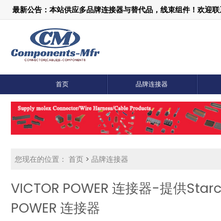
最新公告：本站供应多品牌连接器与替代品，线束组件！欢迎联系：1
首页
品牌连接器
您现在的位置：
首页
>
品牌连接器
VICTOR POWER 连接器-提供Star
POWER 连接器