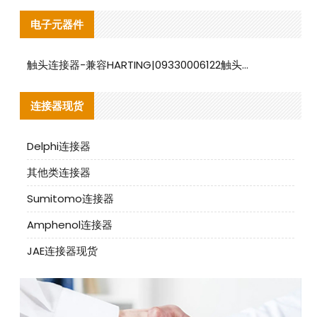
电子元器件
触头连接器-兼容HARTING|09330006122触头连接器替代品说明
连接器现货
Delphi连接器
其他类连接器
Sumitomo连接器
Amphenol连接器
JAE连接器现货