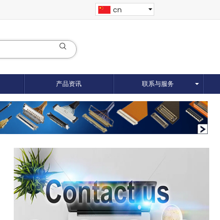
cn
产品资讯
联系与服务