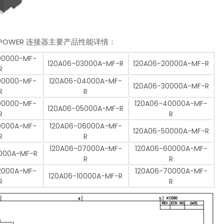
TOR POWER 连接器主要产品性能详情：
00000-MF-
120A06-03000A-MF-R
120A06-20000A-MF-R
R
00000-MF-
120A06-04000A-MF-
120A06-30000A-MF-R
R
R
00000-MF-
120A06-40000A-MF-
120A06-05000A-MF-R
R
R
0000A-MF-
120A06-06000A-MF-
120A06-50000A-MF-R
R
R
120A06-07000A-MF-
120A06-60000A-MF-
1000A-MF-R
R
R
2000A-MF-
120A06-70000A-MF-
120A06-10000A-MF-R
R
R