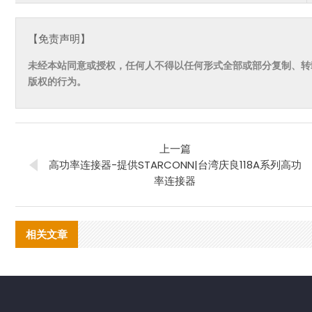
【免责声明】
未经本站同意或授权，任何人不得以任何形式全部或部分复制、转
版权的行为。
上一篇
高功率连接器-提供STARCONN|台湾庆良118A系列高功
率连接器
相关文章