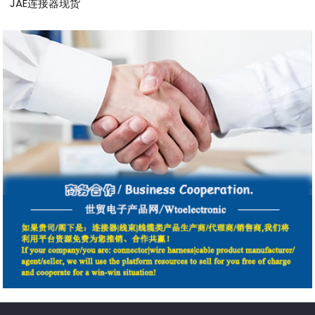
JAE连接器现货