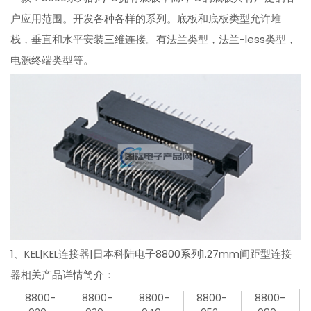
户应用范围。开发各种各样的系列。底板和底板类型允许堆
栈，垂直和水平安装三维连接。有法兰类型，法兰-less类型，
电源终端类型等。
1、KEL|KEL连接器|日本科陆电子8800系列1.27mm间距型连接
器相关产品详情简介：
8800-
8800-
8800-
8800-
8800-