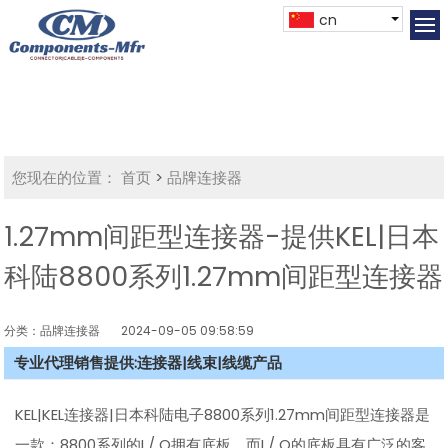
cn
您现在的位置：
首页
>
品牌连接器
1.27mm间距型连接器-提供KEL|日本
科陆8800系列1.27mm间距型连接器
分类：品牌连接器
2024-09-05 09:58:59
专业代理销售提供:连接器|线束|线缆产品
KEL|KEL连接器|日本科陆电子8800系列1.27mm间距型连接器是
一款：8800系列的I / O拥有底板，而I / O的底板具有广泛的客