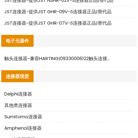
JST连接器-提供JST NSHR-02V-S连接器正品|替代品
JST连接器-提供JST GHR-09V-S连接器正品|替代品
JST连接器-提供JST GHR-07V-S连接器正品|替代品
电子元器件
触头连接器-兼容HARTING|09330006122触头连接器替代品说明
连接器现货
Delphi连接器
其他类连接器
Sumitomo连接器
Amphenol连接器