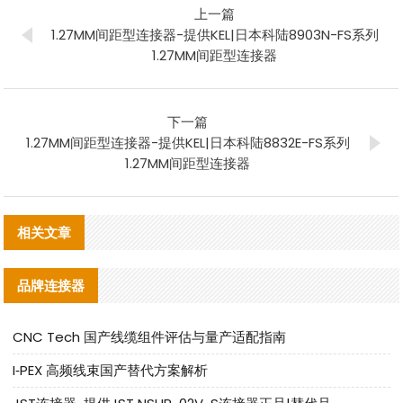
上一篇
1.27MM间距型连接器-提供KEL|日本科陆8903N-FS系列
1.27MM间距型连接器
下一篇
1.27MM间距型连接器-提供KEL|日本科陆8832E-FS系列
1.27MM间距型连接器
相关文章
品牌连接器
CNC Tech 国产线缆组件评估与量产适配指南
I‑PEX 高频线束国产替代方案解析