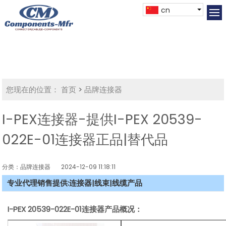
cn
您现在的位置：
首页
>
品牌连接器
I-PEX连接器-提供I-PEX 20539-
022E-01连接器正品|替代品
分类：品牌连接器
2024-12-09 11:18:11
专业代理销售提供:连接器|线束|线缆产品
I-PEX 20539-022E-01连接器产品概况：