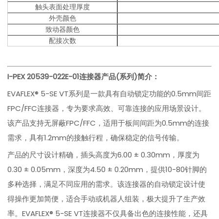
触头表面处理厚度
外壳颜色
致动器颜色
配接次数
I-PEX
20539-022E-01
连接器产品(系列)简介：
EVAFLEX® 5-SE VT系列是一款具有自动锁定功能的0.5mm间距
FPC/FFC连接器，专为要求高效、可靠连接的应用场景设计。
该产品支持无屏蔽FPC/FFC，适用于板间间距为0.5mm的连接
需求，具有1.2mm的接触行程，确保稳定的信号传输。
产品的尺寸设计精确，插头高度为6.00 ± 0.30mm，厚度为
0.30 ± 0.05mm，深度为4.50 ± 0.20mm，提供10-80针脚的
多种选择，满足不同应用的需求。该连接器的自动锁定设计使
得操作更加简便，适合手动或机器人组装，极大提升了生产效
率。EVAFLEX® 5-SE VT连接器不仅具备出色的连接性能，还具