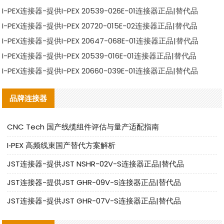
I-PEX连接器-提供I-PEX 20539-026E-01连接器正品|替代品
I-PEX连接器-提供I-PEX 20720-015E-02连接器正品|替代品
I-PEX连接器-提供I-PEX 20647-068E-01连接器正品|替代品
I-PEX连接器-提供I-PEX 20539-016E-01连接器正品|替代品
I-PEX连接器-提供I-PEX 20660-039E-01连接器正品|替代品
品牌连接器
CNC Tech 国产线缆组件评估与量产适配指南
I‑PEX 高频线束国产替代方案解析
JST连接器-提供JST NSHR-02V-S连接器正品|替代品
JST连接器-提供JST GHR-09V-S连接器正品|替代品
JST连接器-提供JST GHR-07V-S连接器正品|替代品