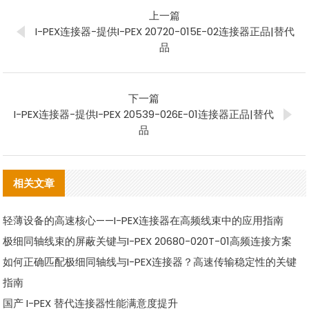
上一篇
I-PEX连接器-提供I-PEX 20720-015E-02连接器正品|替代
品
下一篇
I-PEX连接器-提供I-PEX 20539-026E-01连接器正品|替代
品
相关文章
轻薄设备的高速核心——I-PEX连接器在高频线束中的应用指南
极细同轴线束的屏蔽关键与I-PEX 20680-020T-01高频连接方案
如何正确匹配极细同轴线与I-PEX连接器？高速传输稳定性的关键
指南
国产 I-PEX 替代连接器性能满意度提升