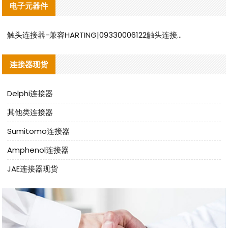
电子元器件
触头连接器-兼容HARTING|09330006122触头连接器替代品说明
连接器现货
Delphi连接器
其他类连接器
Sumitomo连接器
Amphenol连接器
JAE连接器现货