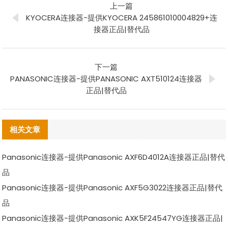
上一篇
KYOCERA连接器-提供KYOCERA 245861010004829+连
接器正品|替代品
下一篇
PANASONIC连接器-提供PANASONIC AXT510124连接器
正品|替代品
相关文章
Panasonic连接器-提供Panasonic AXF6D4012A连接器正品|替代
品
Panasonic连接器-提供Panasonic AXF5G3022连接器正品|替代
品
Panasonic连接器-提供Panasonic AXK5F24547YG连接器正品|