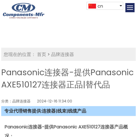
cn
您现在的位置：
首页
>
品牌连接器
Panasonic连接器-提供Panasonic
AXE510127连接器正品|替代品
分类：品牌连接器
2024-12-16 11:34:00
专业代理销售提供:连接器|线束|线缆产品
Panasonic连接器-提供Panasonic AXE510127连接器产品概
况：