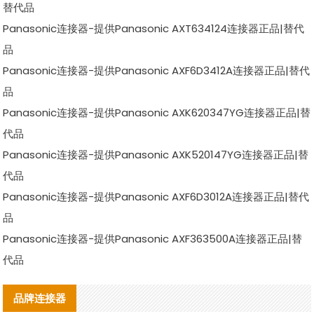
替代品
Panasonic连接器-提供Panasonic AXT634124连接器正品|替代
品
Panasonic连接器-提供Panasonic AXF6D3412A连接器正品|替代
品
Panasonic连接器-提供Panasonic AXK620347YG连接器正品|替
代品
Panasonic连接器-提供Panasonic AXK520147YG连接器正品|替
代品
Panasonic连接器-提供Panasonic AXF6D3012A连接器正品|替代
品
Panasonic连接器-提供Panasonic AXF363500A连接器正品|替
代品
品牌连接器