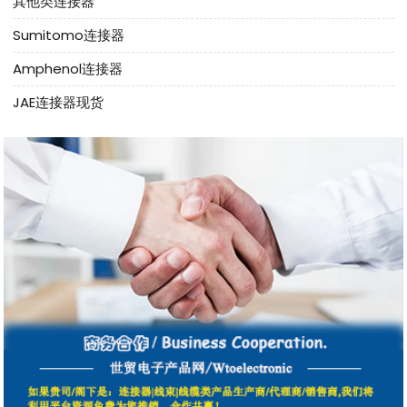
其他类连接器
Sumitomo连接器
Amphenol连接器
JAE连接器现货