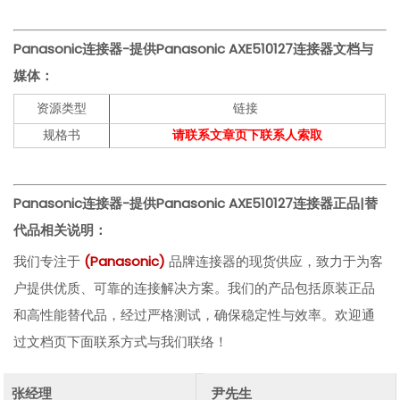
Panasonic连接器-提供Panasonic AXE510127连接器文档与
媒体：
资源类型
链接
规格书
请联系文章页下联系人索取
Panasonic
连接器-提供
Panasonic AXE510127
连接器
正品|替
代品相关说明：
我们专注于
(
Panasonic)
品牌连接器的现货供应，致力于为客
户提供优质、可靠的连接解决方案。我们的产品包括原装正品
和高性能替代品，经过严格测试，确保稳定性与效率。欢迎通
过文档页下面联系方式与我们联络！
张经理
尹先生