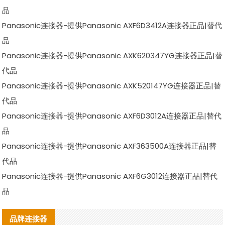
品
Panasonic连接器-提供Panasonic AXF6D3412A连接器正品|替代
品
Panasonic连接器-提供Panasonic AXK620347YG连接器正品|替
代品
Panasonic连接器-提供Panasonic AXK520147YG连接器正品|替
代品
Panasonic连接器-提供Panasonic AXF6D3012A连接器正品|替代
品
Panasonic连接器-提供Panasonic AXF363500A连接器正品|替
代品
Panasonic连接器-提供Panasonic AXF6G3012连接器正品|替代
品
品牌连接器