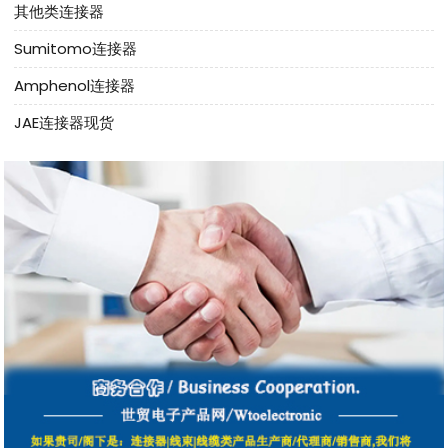
其他类连接器
Sumitomo连接器
Amphenol连接器
JAE连接器现货