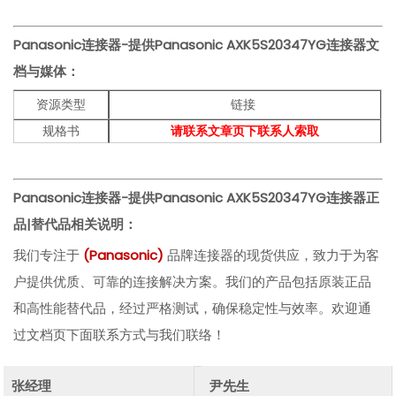
Panasonic连接器-提供Panasonic
AXK5S20347YG
连接器文
档与媒体：
资源类型
链接
规格书
请联系文章页下联系人索取
Panasonic连接器-提供Panasonic
AXK5S20347YG
连接器
正
品|替代品相关说明：
我们专注于
(
Panasonic)
品牌连接器的现货供应，致力于为客
户提供优质、可靠的连接解决方案。我们的产品包括原装正品
和高性能替代品，经过严格测试，确保稳定性与效率。欢迎通
过文档页下面联系方式与我们联络！
张经理
尹先生