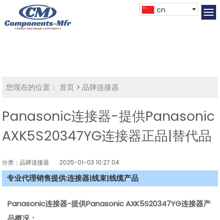
cn
您现在的位置：
首页
>
品牌连接器
Panasonic连接器-提供Panasonic
AXK5S20347YG连接器正品|替代品
分类：品牌连接器
2025-01-03 10:27:04
专业代理销售提供:连接器|线束|线缆产品
Panasonic连接器-提供Panasonic
AXK5S20347YG
连接器产
品概况：