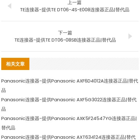
上一篇
TE连接器-提供TE DT06-4S-E008连接器正品|替代品
下一篇
TE连接器-提供TE DT06-08SB连接器正品|替代品
相关文章
Panasonic连接器-提供Panasonic AXF6D4012A连接器正品|替代
品
Panasonic连接器-提供Panasonic AXF5G3022连接器正品|替代
品
Panasonic连接器-提供Panasonic AXK5F24547YG连接器正品|
替代品
Panasonic连接器-提供Panasonic AXT634124连接器正品|替代