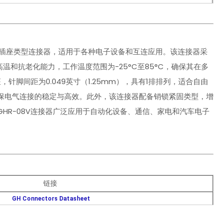
的高品质插座类型连接器，适用于各种电子设备和互连应用。该连接器采
温和抗老化能力，工作温度范围为-25°C至85°C，确保其在多
，针脚间距为0.049英寸（1.25mm），具有1排排列，适合自由
保电气连接的稳定与高效。此外，该连接器配备销锁紧固类型，增
GHR-08V连接器广泛应用于自动化设备、通信、家电和汽车电子
链接
GH Connectors Datasheet