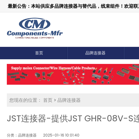
最新公告：本站供应多品牌连接器与替代品，线束组件！欢迎联系：1
首页
品牌连接器
您现在的位置：
首页
>
品牌连接器
JST连接器-提供JST GHR-08V
分类：品牌连接器
2025-01-16 10:01:40