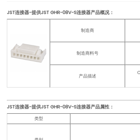
JST连接器-提供JST
GHR-08V-S
连接器产品概况：
制造商
制造商料号
C
产品描述
JST连接器-提供JST
GHR-08V-S
连接器
产品
属性：
类型
类别