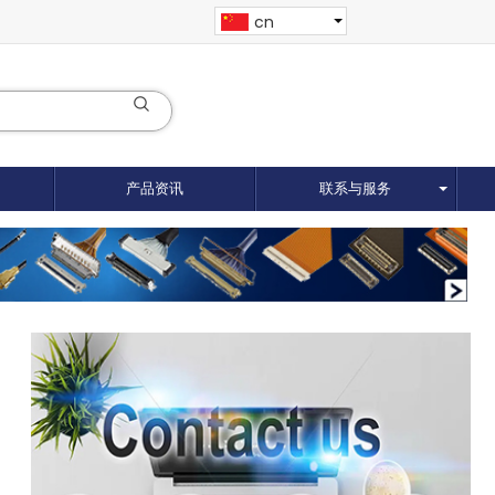
cn
产品资讯
联系与服务