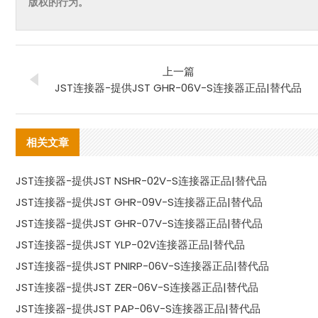
版权的行为。
上一篇
JST连接器-提供JST GHR-06V-S连接器正品|替代品
相关文章
JST连接器-提供JST NSHR-02V-S连接器正品|替代品
JST连接器-提供JST GHR-09V-S连接器正品|替代品
JST连接器-提供JST GHR-07V-S连接器正品|替代品
JST连接器-提供JST YLP-02V连接器正品|替代品
JST连接器-提供JST PNIRP-06V-S连接器正品|替代品
JST连接器-提供JST ZER-06V-S连接器正品|替代品
JST连接器-提供JST PAP-06V-S连接器正品|替代品