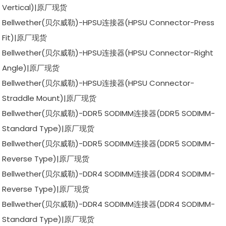
Vertical)|原厂现货
Bellwether(贝尔威勒)-HPSU连接器(HPSU Connector-Press
Fit)|原厂现货
Bellwether(贝尔威勒)-HPSU连接器(HPSU Connector-Right
Angle)|原厂现货
Bellwether(贝尔威勒)-HPSU连接器(HPSU Connector-
Straddle Mount)|原厂现货
Bellwether(贝尔威勒)-DDR5 SODIMM连接器(DDR5 SODIMM-
Standard Type)|原厂现货
Bellwether(贝尔威勒)-DDR5 SODIMM连接器(DDR5 SODIMM-
Reverse Type)|原厂现货
Bellwether(贝尔威勒)-DDR4 SODIMM连接器(DDR4 SODIMM-
Reverse Type)|原厂现货
Bellwether(贝尔威勒)-DDR4 SODIMM连接器(DDR4 SODIMM-
Standard Type)|原厂现货