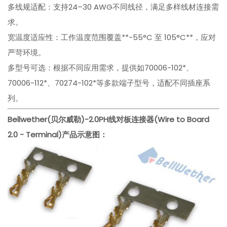
多线规适配：支持24–30 AWG不同线径，满足多样线材连接需
求。
宽温度适应性：工作温度范围覆盖**-55°C 至 105°C**，应对
严苛环境。
多型号可选：根据不同应用需求，提供如70006-102*、
70006-112*、70274-102*等多款端子型号，适配不同插座系
列。
Bellwether(贝尔威勒)-
2.0PH线对板连接器(Wire to Board
2.0 - Terminal)
产品示意图：