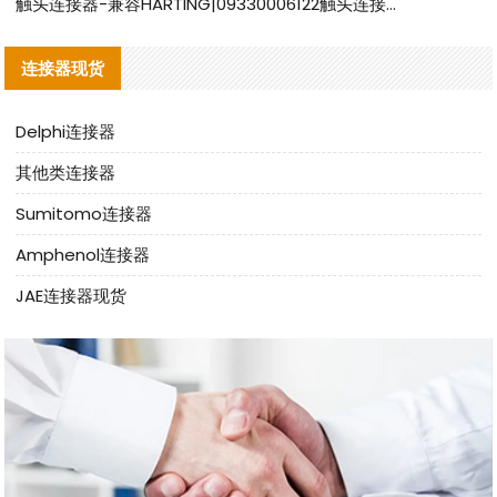
触头连接器-兼容HARTING|09330006122触头连接器替代品说明
连接器现货
Delphi连接器
其他类连接器
Sumitomo连接器
Amphenol连接器
JAE连接器现货