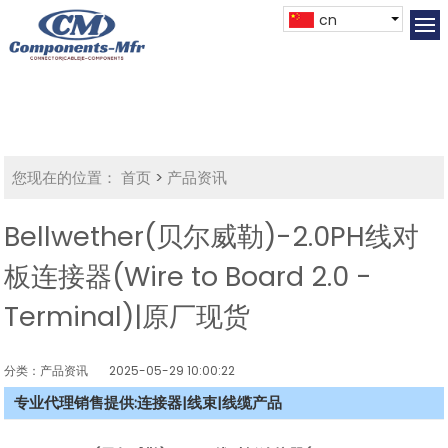
cn
您现在的位置：
首页
>
产品资讯
Bellwether(贝尔威勒)-2.0PH线对
板连接器(Wire to Board 2.0 -
Terminal)|原厂现货
分类：产品资讯
2025-05-29 10:00:22
专业代理销售提供:连接器|线束|线缆产品