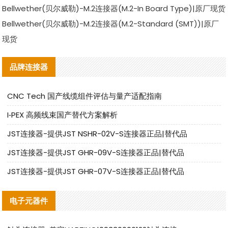
Bellwether(贝尔威勒)-M.2连接器(M.2-In Board Type)|原厂现货
Bellwether(贝尔威勒)-M.2连接器(M.2-Standard (SMT))|原厂
现货
品牌连接器
CNC Tech 国产线缆组件评估与量产适配指南
I‑PEX 高频线束国产替代方案解析
JST连接器-提供JST NSHR-02V-S连接器正品|替代品
JST连接器-提供JST GHR-09V-S连接器正品|替代品
JST连接器-提供JST GHR-07V-S连接器正品|替代品
电子元器件