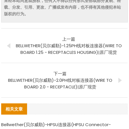
未经本站同意或授权，任何人不得以任何形式全部或部分复制、转
载、分发、引用、更改、广播或发布内容，也不得有其他侵犯本站
版权的行为。
上一篇
BELLWETHER(贝尔威勒)-1.25PH线对板连接器(WIRE TO
BOARD 1.25 - RECEPTACLES HOUSING)|原厂现货
下一篇
BELLWETHER(贝尔威勒)-2.0PH线对板连接器(WIRE TO
BOARD 2.0 - RECEPTACLE)|原厂现货
相关文章
Bellwether(贝尔威勒)-HPSU连接器(HPSU Connector-