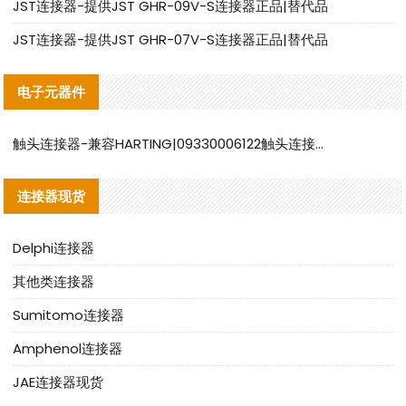
JST连接器-提供JST GHR-09V-S连接器正品|替代品
JST连接器-提供JST GHR-07V-S连接器正品|替代品
电子元器件
触头连接器-兼容HARTING|09330006122触头连接器替代品说明
连接器现货
Delphi连接器
其他类连接器
Sumitomo连接器
Amphenol连接器
JAE连接器现货