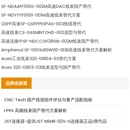
SF-NDAAFF100G-002M高速DAC线束国产替代
SF-NDYYYF0001-001M高速线束替代方案
QSFP高速SF-QSFPPEXPAS-003线缆替代
高速线束CS-SASMINTOHD-002选型与替代
高速连接中SF-NDCCGF28GB-002M线束国产替代
Amphenol SF-100GLB0W00-0DB高速线束替代方案解析
Aces工业线束320-10804-03替代方案
Aces 320-10813-03线束选型与国产替代
品牌连接器
CNC Tech 国产线缆组件评估与量产适配指南
I‑PEX 高频线束国产替代方案解析
JST连接器-提供JST NSHR-02V-S连接器正品|替代品