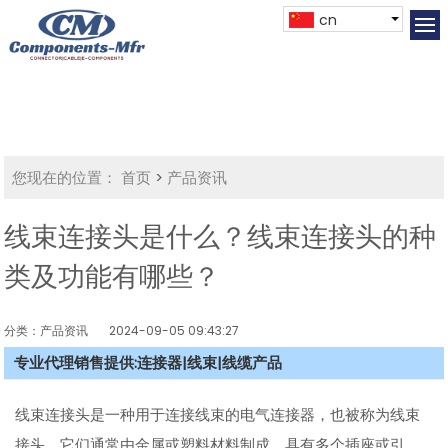
cn
您现在的位置：
首页
>
产品资讯
线束连接头是什么？线束连接头的种
类及功能有哪些？
分类：产品资讯
2024-09-05 09:43:27
专业代理销售提供:连接器|线束|线缆产品
线束连接头是一种用于连接线束的电气连接器，也被称为线束
接头。它们通常由金属或塑料材料制成，具有多个插座或引