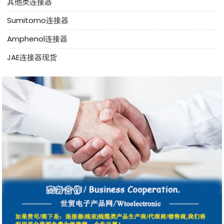
其他类连接器
Sumitomo连接器
Amphenol连接器
JAE连接器现货