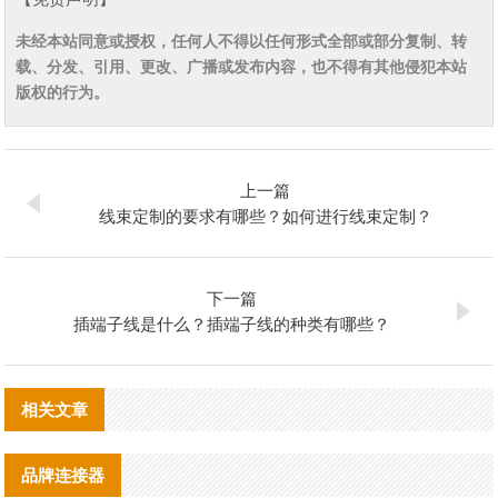
未经本站同意或授权，任何人不得以任何形式全部或部分复制、转
载、分发、引用、更改、广播或发布内容，也不得有其他侵犯本站
版权的行为。
上一篇
线束定制的要求有哪些？如何进行线束定制？
下一篇
插端子线是什么？插端子线的种类有哪些？
相关文章
品牌连接器