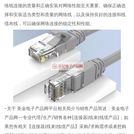
络线连接的质量和正确安装对网络性能至关重要。确保正确选
择和安装适当类型和质量的网络线，以及保持良好的连接和线
缆布线，可以确保网络连接的稳定性和性能。
-关于 美金电子产品网平台相关简介与销售产品简述：美金电子
产品网--专业代理/生产/销售各种{连接器|线束|线缆产品}；如
果您有相关【连接器|线束|线缆产品】采购/求购需求或者想购