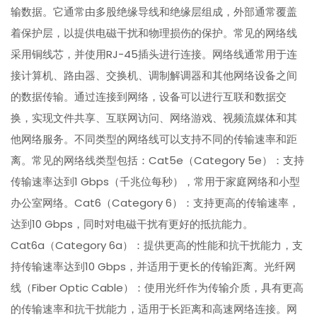
输数据。它通常由多股绝缘导线和绝缘层组成，外部通常覆盖
着保护层，以提供电磁干扰和物理损伤的保护。常见的网络线
采用铜线芯，并使用RJ-45插头进行连接。网络线通常用于连
接计算机、路由器、交换机、调制解调器和其他网络设备之间
的数据传输。通过连接到网络，设备可以进行互联和数据交
换，实现文件共享、互联网访问、网络游戏、视频流媒体和其
他网络服务。不同类型的网络线可以支持不同的传输速率和距
离。常见的网络线类型包括：Cat5e（Category 5e）：支持
传输速率达到1 Gbps（千兆位每秒），常用于家庭网络和小型
办公室网络。Cat6（Category 6）：支持更高的传输速率，
达到10 Gbps，同时对电磁干扰有更好的抵抗能力。
Cat6a（Category 6a）：提供更高的性能和抗干扰能力，支
持传输速率达到10 Gbps，并适用于更长的传输距离。光纤网
线（Fiber Optic Cable）：使用光纤作为传输介质，具有更高
的传输速率和抗干扰能力，适用于长距离和高速网络连接。网