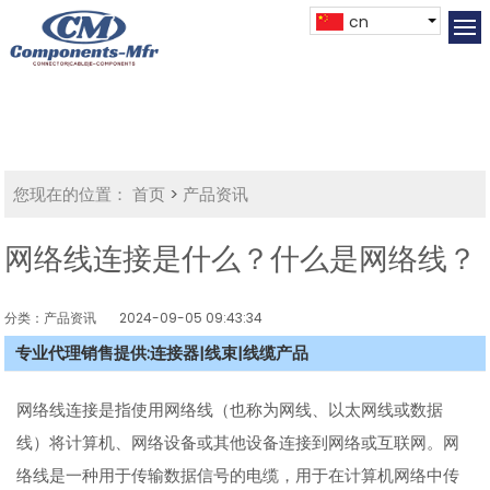
cn
您现在的位置：
首页
>
产品资讯
网络线连接是什么？什么是网络线？
分类：产品资讯
2024-09-05 09:43:34
专业代理销售提供:连接器|线束|线缆产品
网络线连接是指使用网络线（也称为网线、以太网线或数据
线）将计算机、网络设备或其他设备连接到网络或互联网。网
络线是一种用于传输数据信号的电缆，用于在计算机网络中传