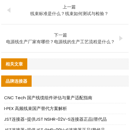
上一篇
线束标准是什么？线束如何测试与检验？
下一篇
电源线生产厂家有哪些？电源线的生产工艺流程是什么？
相关文章
品牌连接器
CNC Tech 国产线缆组件评估与量产适配指南
I‑PEX 高频线束国产替代方案解析
JST连接器-提供JST NSHR-02V-S连接器正品|替代品
JST连接器-提供JST GHR-09V-S连接器正品|替代品