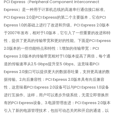
PCI Express（Peripheral Component Interconnect
Express）是一种用于计算机总线的高速串行通信接口标准。
PCI Express 2.0是PCI Express的第二个主要版本，它在PCI
Express 1.0的基础上进行了改进和升级。PCI Express 2.0版本
于2007年发布，相对于1.0版本，它引入了一些重要的改进和特
性，提供了更高的传输带宽和更好的性能。下面是PCI Express
2.0版本的一些功能特点和特性：1.增加的传输带宽：PCI
Express 2.0版本的传输带宽相对于1.0版本提高了两倍，每个通
道的传输速率从2.5 Gbps提升至5 Gbps。这意味着PCI
Express 2.0接口可以提供更大的数据吞吐量，支持更高速的数
据传输。2.向后兼容性：PCI Express 2.0版本具有向后兼容
性，这意味着PCI Express 2.0设备可以与PCI Express 1.0设备
进行互操作。这样，用户可以逐步升级系统，无需立即替换所
有的PCI Express设备。3.电源管理改进：PCI Express 2.0版本
引入了新的电源管理技术，包括可动态关闭和开启的通道，以