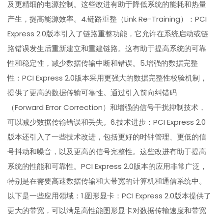
及更精细的电源控制。这些改进有助于降低系统的能耗和热量
产生，提高能源效率。4.链路重整（Link Re-Training）：PCI
Express 2.0版本引入了链路重整功能，它允许在系统启动或链
路错误发生后重新建立和重建链路。这有助于提高系统的可靠
性和稳定性，减少数据传输中断和错误。5.增强的数据完整
性：PCI Express 2.0版本采用更强大的数据完整性校验机制，
提供了更高的数据传输可靠性。通过引入前向纠错码
（Forward Error Correction）和增强的信号干扰抑制技术，
可以减少数据传输错误和丢失。6.技术进步：PCI Express 2.0
版本还引入了一些技术改进，包括更好的时钟管理、更低的信
号抖动和噪音，以及更高的信号完整性。这些改进有助于提高
系统的性能和可靠性。PCI Express 2.0版本的应用非常广泛，
特别是在需要高速数据传输和大带宽的计算机和通信系统中。
以下是一些应用领域：1.图形显卡：PCI Express 2.0版本提供了
更大的带宽，可以满足高性能图形显卡对数据传输速度和带宽