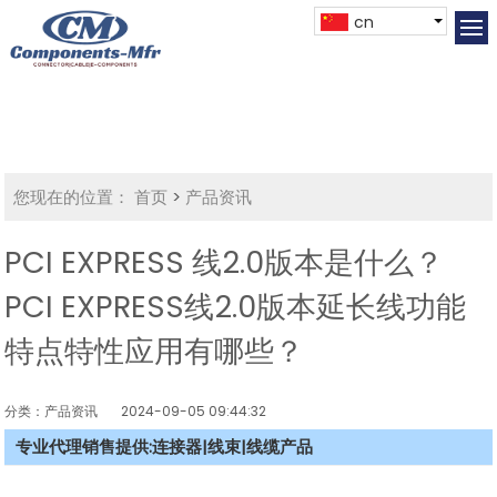
cn
您现在的位置：
首页
>
产品资讯
PCI EXPRESS 线2.0版本是什么？
PCI EXPRESS线2.0版本延长线功能
特点特性应用有哪些？
分类：产品资讯
2024-09-05 09:44:32
专业代理销售提供:连接器|线束|线缆产品