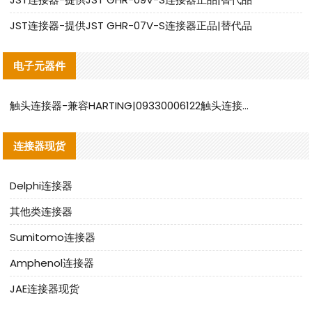
JST连接器-提供JST GHR-07V-S连接器正品|替代品
电子元器件
触头连接器-兼容HARTING|09330006122触头连接器替代品说明
连接器现货
Delphi连接器
其他类连接器
Sumitomo连接器
Amphenol连接器
JAE连接器现货