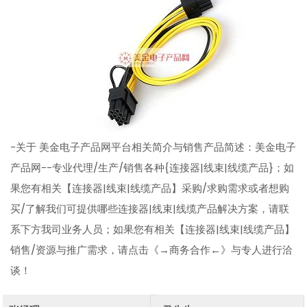
-关于 美金电子产品网平台相关简介与销售产品简述：美金电子
产品网--专业代理/生产/销售各种{连接器|线束|线缆产品}；如
果您有相关【连接器|线束|线缆产品】采购/求购需求或者想购
买/了解我们可提供哪些连接器|线束|线缆产品解决方案，请联
系下方我司业务人员；如果您有相关【连接器|线束|线缆产品】
销售/资源与推广需求，请点击《→商务合作←》与专人进行洽
谈！