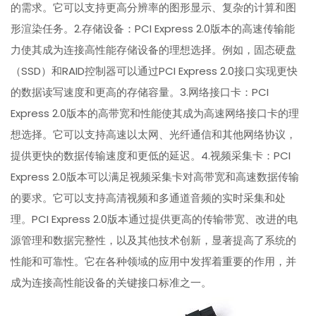
的需求。它可以支持更高分辨率的图形显示、复杂的计算和图
形渲染任务。2.存储设备：PCI Express 2.0版本的高速传输能
力使其成为连接高性能存储设备的理想选择。例如，固态硬盘
（SSD）和RAID控制器可以通过PCI Express 2.0接口实现更快
的数据读写速度和更高的存储容量。3.网络接口卡：PCI
Express 2.0版本的高带宽和性能使其成为高速网络接口卡的理
想选择。它可以支持高速以太网、光纤通信和其他网络协议，
提供更快的数据传输速度和更低的延迟。4.视频采集卡：PCI
Express 2.0版本可以满足视频采集卡对高带宽和高速数据传输
的要求。它可以支持高清视频和多通道音频的实时采集和处
理。PCI Express 2.0版本通过提供更高的传输带宽、改进的电
源管理和数据完整性，以及其他技术创新，显著提高了系统的
性能和可靠性。它在各种领域的应用中发挥着重要的作用，并
成为连接高性能设备的关键接口标准之一。