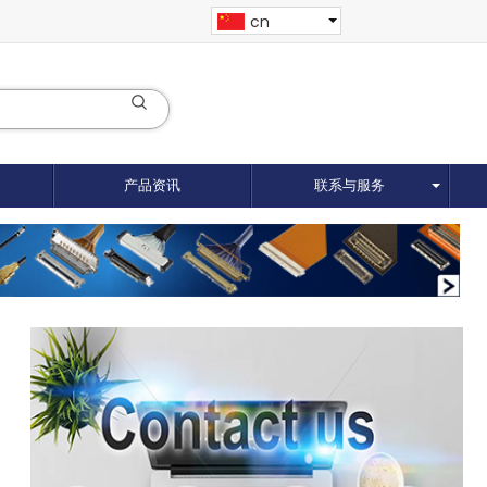
cn
产品资讯
联系与服务