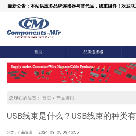
最新公告：本站供应多品牌连接器与替代品，线束组件！欢迎联系：1
首页
品牌连接器
您现在的位置：
首页
>
产品资讯
USB线束是什么？USB线束的种类
分类：产品资讯
2024-09-05 09:46:55