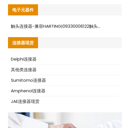
电子元器件
触头连接器-兼容HARTING|09330006122触头连接器替代品说明
连接器现货
Delphi连接器
其他类连接器
Sumitomo连接器
Amphenol连接器
JAE连接器现货