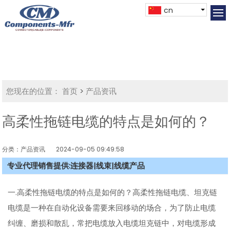
cn
您现在的位置：
首页
>
产品资讯
高柔性拖链电缆的特点是如何的？
分类：产品资讯
2024-09-05 09:49:58
专业代理销售提供:连接器|线束|线缆产品
一.高柔性拖链电缆的特点是如何的？高柔性拖链电缆、坦克链
电缆是一种在自动化设备需要来回移动的场合，为了防止电缆
纠缠、磨损和散乱，常把电缆放入电缆坦克链中，对电缆形成