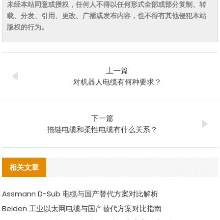
未经本站同意或授权，任何人不得以任何形式全部或部分复制、转
载、分发、引用、更改、广播或发布内容，也不得有其他侵犯本站
版权的行为。
上一篇
对机器人电缆有何种要求？
下一篇
拖链电缆和柔性电缆有什么关系？
相关文章
Assmann D-Sub 电缆与国产替代方案对比解析
Belden 工业以太网电缆与国产替代方案对比指南