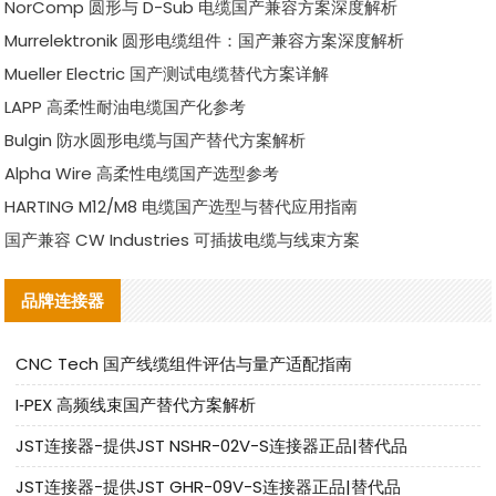
NorComp 圆形与 D-Sub 电缆国产兼容方案深度解析
Murrelektronik 圆形电缆组件：国产兼容方案深度解析
Mueller Electric 国产测试电缆替代方案详解
LAPP 高柔性耐油电缆国产化参考
Bulgin 防水圆形电缆与国产替代方案解析
Alpha Wire 高柔性电缆国产选型参考
HARTING M12/M8 电缆国产选型与替代应用指南
国产兼容 CW Industries 可插拔电缆与线束方案
品牌连接器
CNC Tech 国产线缆组件评估与量产适配指南
I‑PEX 高频线束国产替代方案解析
JST连接器-提供JST NSHR-02V-S连接器正品|替代品
JST连接器-提供JST GHR-09V-S连接器正品|替代品