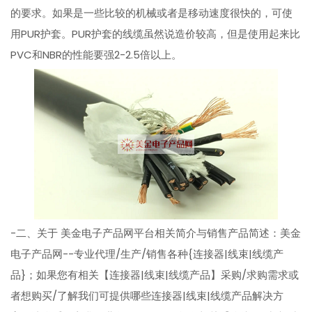
的要求。如果是一些比较的机械或者是移动速度很快的，可使
用PUR护套。PUR护套的线缆虽然说造价较高，但是使用起来比
PVC和NBR的性能要强2-2.5倍以上。
-二、关于 美金电子产品网平台相关简介与销售产品简述：美金
电子产品网--专业代理/生产/销售各种{连接器|线束|线缆产
品}；如果您有相关【连接器|线束|线缆产品】采购/求购需求或
者想购买/了解我们可提供哪些连接器|线束|线缆产品解决方