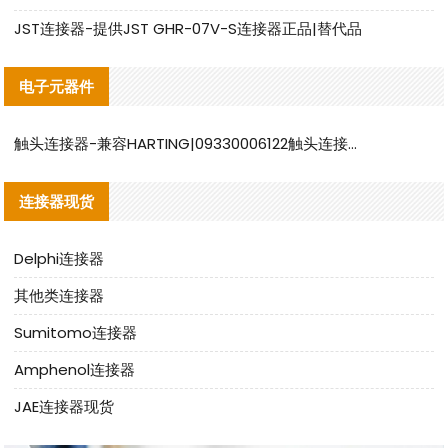
JST连接器-提供JST GHR-07V-S连接器正品|替代品
电子元器件
触头连接器-兼容HARTING|09330006122触头连接器替代品说明
连接器现货
Delphi连接器
其他类连接器
Sumitomo连接器
Amphenol连接器
JAE连接器现货