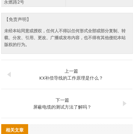
永燃路2号
【免责声明】
未经本站同意或授权，任何人不得以任何形式全部或部分复制、转
载、分发、引用、更改、广播或发布内容，也不得有其他侵犯本站
版权的行为。
上一篇
KX补偿导线的工作原理是什么？
下一篇
屏蔽电缆的测试方法了解吗？
相关文章