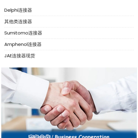
Delphi连接器
其他类连接器
Sumitomo连接器
Amphenol连接器
JAE连接器现货