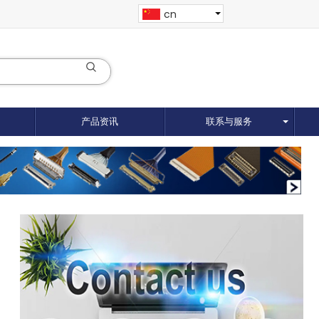
cn
产品资讯
联系与服务