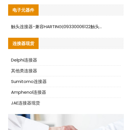
电子元器件
触头连接器-兼容HARTING|09330006122触头连接器替代品说明
连接器现货
Delphi连接器
其他类连接器
Sumitomo连接器
Amphenol连接器
JAE连接器现货