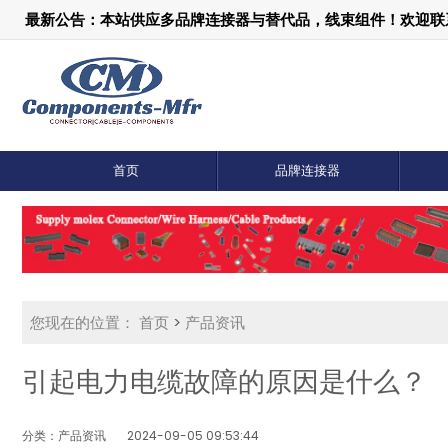
最新公告：本站供应多品牌连接器与替代品，线束组件！欢迎联系：1
首页
品牌连接器
您现在的位置：
首页
>
产品资讯
引起电力电缆故障的原因是什么？
分类：产品资讯
2024-09-05 09:53:44