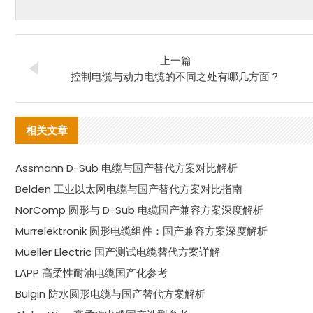
上一篇
控制电缆与动力电缆的不同之处有哪几方面？
相关文章
Assmann D-Sub 电缆与国产替代方案对比解析
Belden 工业以太网电缆与国产替代方案对比指南
NorComp 圆形与 D-Sub 电缆国产兼容方案深度解析
Murrelektronik 圆形电缆组件：国产兼容方案深度解析
Mueller Electric 国产测试电缆替代方案详解
LAPP 高柔性耐油电缆国产化参考
Bulgin 防水圆形电缆与国产替代方案解析