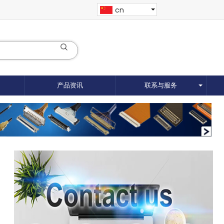
cn
产品资讯
联系与服务