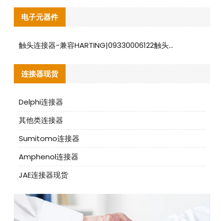
电子元器件
触头连接器-兼容HARTING|09330006122触头连接器替代品说明
连接器现货
Delphi连接器
其他类连接器
Sumitomo连接器
Amphenol连接器
JAE连接器现货