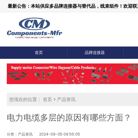
最新公告：本站供应多品牌连接器与替代品，线束组件！欢迎联系：1
首页
品牌连接器
您现在的位置：
首页
>
产品资讯
电力电缆多层的原因有哪些方面？
分类：产品资讯
2024-09-05 09:55:05