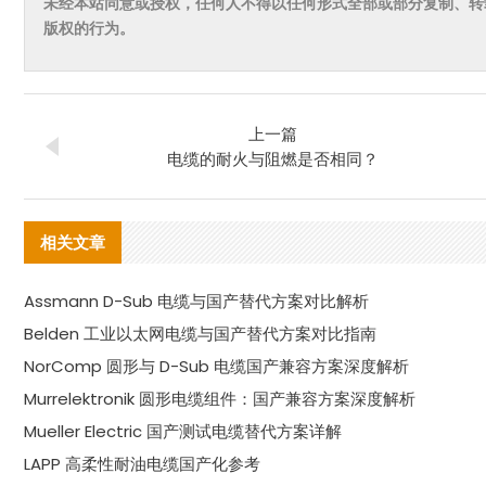
未经本站同意或授权，任何人不得以任何形式全部或部分复制、转
版权的行为。
上一篇
电缆的耐火与阻燃是否相同？
相关文章
Assmann D-Sub 电缆与国产替代方案对比解析
Belden 工业以太网电缆与国产替代方案对比指南
NorComp 圆形与 D-Sub 电缆国产兼容方案深度解析
Murrelektronik 圆形电缆组件：国产兼容方案深度解析
Mueller Electric 国产测试电缆替代方案详解
LAPP 高柔性耐油电缆国产化参考