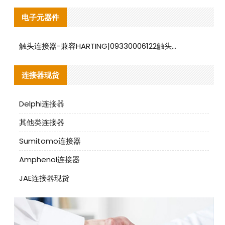
电子元器件
触头连接器-兼容HARTING|09330006122触头连接器替代品说明
连接器现货
Delphi连接器
其他类连接器
Sumitomo连接器
Amphenol连接器
JAE连接器现货