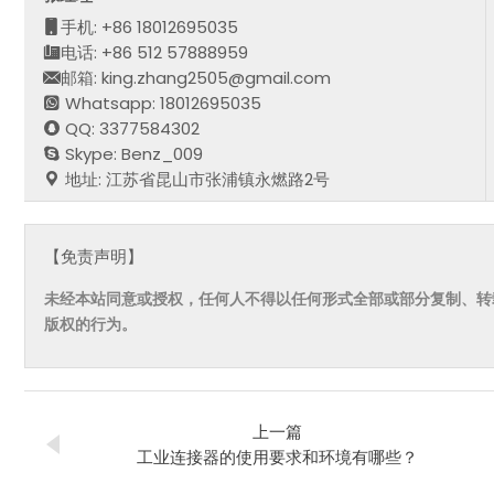
手机: +86 18012695035
电话: +86 512 57888959
邮箱: king.zhang2505@gmail.com
Whatsapp: 18012695035
QQ: 3377584302
Skype: Benz_009
地址: 江苏省昆山市张浦镇永燃路2号
【免责声明】
未经本站同意或授权，任何人不得以任何形式全部或部分复制、转
版权的行为。
上一篇
工业连接器的使用要求和环境有哪些？