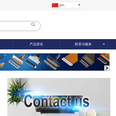
cn
产品资讯
联系与服务