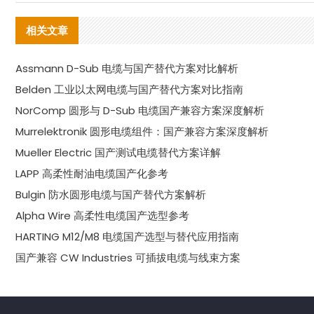
相关文章
Assmann D-Sub 电缆与国产替代方案对比解析
Belden 工业以太网电缆与国产替代方案对比指南
NorComp 圆形与 D-Sub 电缆国产兼容方案深度解析
Murrelektronik 圆形电缆组件：国产兼容方案深度解析
Mueller Electric 国产测试电缆替代方案详解
LAPP 高柔性耐油电缆国产化参考
Bulgin 防水圆形电缆与国产替代方案解析
Alpha Wire 高柔性电缆国产选型参考
HARTING M12/M8 电缆国产选型与替代应用指南
国产兼容 CW Industries 可插拔电缆与线束方案