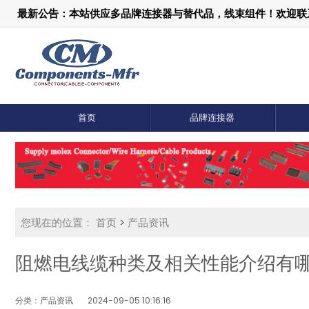
最新公告：本站供应多品牌连接器与替代品，线束组件！欢迎联系：1
首页
品牌连接器
您现在的位置：
首页
>
产品资讯
阻燃电线缆种类及相关性能介绍有
分类：产品资讯
2024-09-05 10:16:16