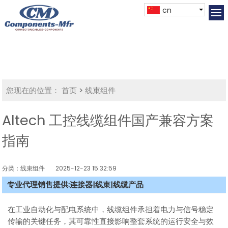
cn
您现在的位置：
首页
>
线束组件
Altech 工控线缆组件国产兼容方案
指南
分类：线束组件
2025-12-23 15:32:59
专业代理销售提供:连接器|线束|线缆产品
在工业自动化与配电系统中，线缆组件承担着电力与信号稳定
传输的关键任务，其可靠性直接影响整套系统的运行安全与效