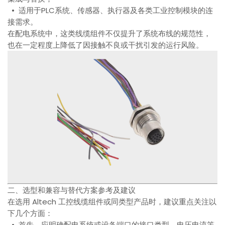
• 适用于PLC系统、传感器、执行器及各类工业控制模块的连
接需求。
在配电系统中，这类线缆组件不仅提升了系统布线的规范性，
也在一定程度上降低了因接触不良或干扰引发的运行风险。
二、选型和兼容与替代方案参考及建议
在选用 Altech 工控线缆组件或同类型产品时，建议重点关注以
下几个方面：
• 首先，应明确配电系统或设备端口的接口类型、电压电流等