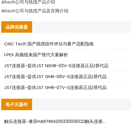
Altech公司与线缆产品介绍
Altech公司与线缆产品及官网介绍
品牌连接器
CNC Tech 国产线缆组件评估与量产适配指南
I‑PEX 高频线束国产替代方案解析
JST连接器-提供JST NSHR-02V-S连接器正品|替代品
JST连接器-提供JST GHR-09V-S连接器正品|替代品
JST连接器-提供JST GHR-07V-S连接器正品|替代品
电子元器件
触头连接器-兼容HARTING|09330006122触头连接器替代品说明