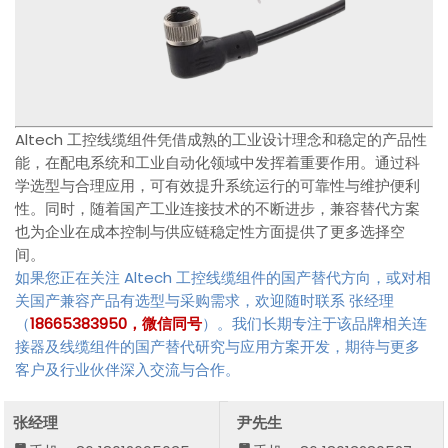
Altech 工控线缆组件凭借成熟的工业设计理念和稳定的产品性
能，在配电系统和工业自动化领域中发挥着重要作用。通过科
学选型与合理应用，可有效提升系统运行的可靠性与维护便利
性。同时，随着国产工业连接技术的不断进步，兼容替代方案
也为企业在成本控制与供应链稳定性方面提供了更多选择空
间。
如果您正在关注 Altech 工控线缆组件的国产替代方向，或对相
关国产兼容产品有选型与采购需求，欢迎随时联系 张经理
（
18665383950，微信同号
）。我们长期专注于该品牌相关连
接器及线缆组件的国产替代研究与应用方案开发，期待与更多
客户及行业伙伴深入交流与合作。
张经理
尹先生