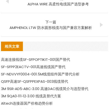
ALPHA WIRE 高柔性电缆国产选型参考
下一篇
AMPHENOL LTW 防水圆形线缆与国产兼容方案解析
相关文章
高速连接线缆SF-SFPOPTIKIT-001国产替代
SF-SFPP2EACTV-001高速线缆国产替代
SF-NDVVYF0004-001.5M线缆组件国产替代分析
QSFP高速SF-QSFPPEXPAS-003线缆替代
3M 9SR‑AD5‑ABC‑3.00 高速DAC线缆简介与选型替代
3M 9QA0‑111‑12‑3.00 线缆及替代方案
Altech连接器国产价格趋势分析