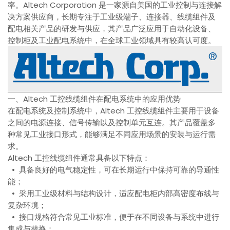
率。Altech Corporation 是一家源自美国的工业控制与连接解
决方案供应商，长期专注于工业级端子、连接器、线缆组件及
配电相关产品的研发与供应，其产品广泛应用于自动化设备、
控制柜及工业配电系统中，在全球工业领域具有较高认可度。
一、Altech 工控线缆组件在配电系统中的应用优势
在配电系统及控制系统中，Altech 工控线缆组件主要用于设备
之间的电源连接、信号传输以及控制单元互连。其产品覆盖多
种常见工业接口形式，能够满足不同应用场景的安装与运行需
求。
Altech 工控线缆组件通常具备以下特点：
• 具备良好的电气稳定性，可在长期运行中保持可靠的导通性
能；
• 采用工业级材料与结构设计，适应配电柜内部高密度布线与
复杂环境；
• 接口规格符合常见工业标准，便于在不同设备与系统中进行
集成与替换；