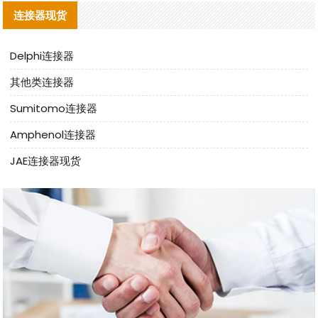
连接器现货
Delphi连接器
其他类连接器
Sumitomo连接器
Amphenol连接器
JAE连接器现货