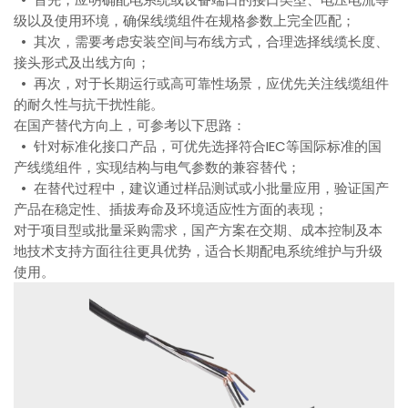
级以及使用环境，确保线缆组件在规格参数上完全匹配；
• 其次，需要考虑安装空间与布线方式，合理选择线缆长度、
接头形式及出线方向；
• 再次，对于长期运行或高可靠性场景，应优先关注线缆组件
的耐久性与抗干扰性能。
在国产替代方向上，可参考以下思路：
• 针对标准化接口产品，可优先选择符合IEC等国际标准的国
产线缆组件，实现结构与电气参数的兼容替代；
• 在替代过程中，建议通过样品测试或小批量应用，验证国产
产品在稳定性、插拔寿命及环境适应性方面的表现；
对于项目型或批量采购需求，国产方案在交期、成本控制及本
地技术支持方面往往更具优势，适合长期配电系统维护与升级
使用。