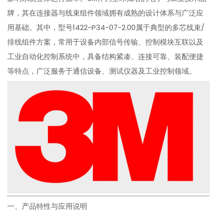
牌，其在连接器与线束组件领域拥有成熟的设计体系与广泛应
用基础。其中，型号1422-P34-07-2.00属于典型的多芯线束/
排线组件方案，常用于设备内部信号传输、控制模块互联以及
工业自动化控制系统中，具备结构紧凑、连接可靠、装配便捷
等特点，广泛服务于通信设备、测试仪器及工业控制领域。
一、产品特性与应用说明