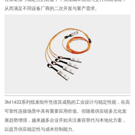
从而满足不同设备厂商的二次开发与量产需求。
3M 1422系列线束组件凭借其成熟的工业设计与稳定性能，在高
可靠性连接场景中具有重要应用价值。但随着供应链多元化发
展趋势增强，越来越多企业开始关注兼容替代与本地化方案，
以提升供应稳定性与成本控制能力。