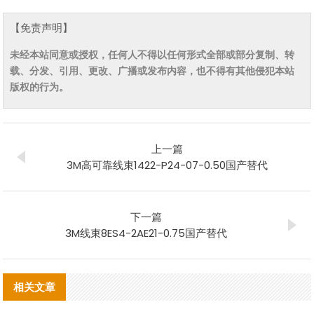
【免责声明】
未经本站同意或授权，任何人不得以任何形式全部或部分复制、转
载、分发、引用、更改、广播或发布内容，也不得有其他侵犯本站
版权的行为。
上一篇
3M高可靠线束1422-P24-07-0.50国产替代
下一篇
3M线束8ES4-2AE21-0.75国产替代
相关文章