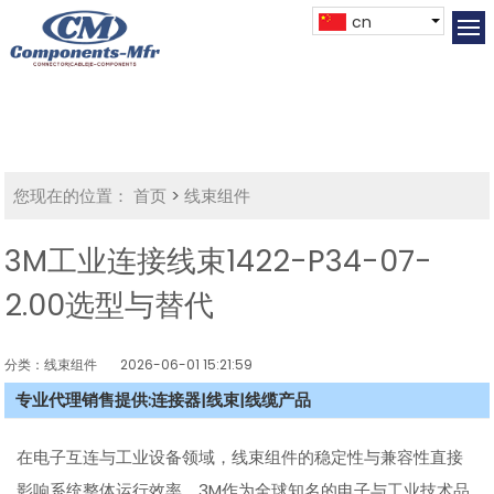
cn
您现在的位置：
首页
>
线束组件
3M工业连接线束1422-P34-07-
2.00选型与替代
分类：线束组件
2026-06-01 15:21:59
专业代理销售提供:连接器|线束|线缆产品
在电子互连与工业设备领域，线束组件的稳定性与兼容性直接
影响系统整体运行效率。3M作为全球知名的电子与工业技术品