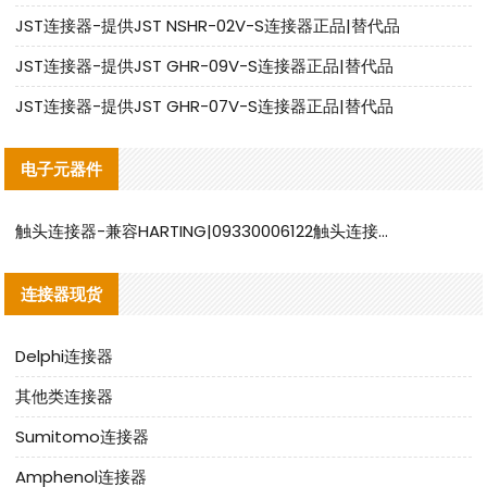
JST连接器-提供JST NSHR-02V-S连接器正品|替代品
JST连接器-提供JST GHR-09V-S连接器正品|替代品
JST连接器-提供JST GHR-07V-S连接器正品|替代品
电子元器件
触头连接器-兼容HARTING|09330006122触头连接器替代品说明
连接器现货
Delphi连接器
其他类连接器
Sumitomo连接器
Amphenol连接器