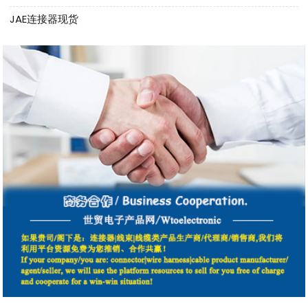
JAE连接器现货