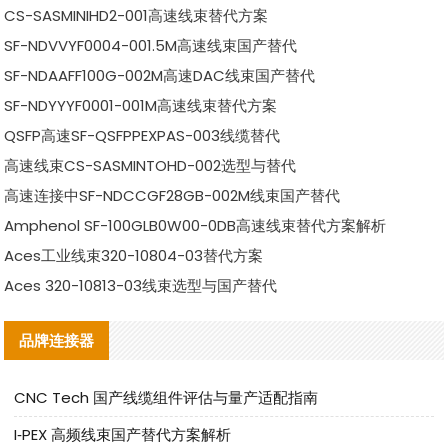
CS-SASMINIHD2-001高速线束替代方案
SF-NDVVYF0004-001.5M高速线束国产替代
SF-NDAAFF100G-002M高速DAC线束国产替代
SF-NDYYYF0001-001M高速线束替代方案
QSFP高速SF-QSFPPEXPAS-003线缆替代
高速线束CS-SASMINTOHD-002选型与替代
高速连接中SF-NDCCGF28GB-002M线束国产替代
Amphenol SF-100GLB0W00-0DB高速线束替代方案解析
Aces工业线束320-10804-03替代方案
Aces 320-10813-03线束选型与国产替代
品牌连接器
CNC Tech 国产线缆组件评估与量产适配指南
I‑PEX 高频线束国产替代方案解析