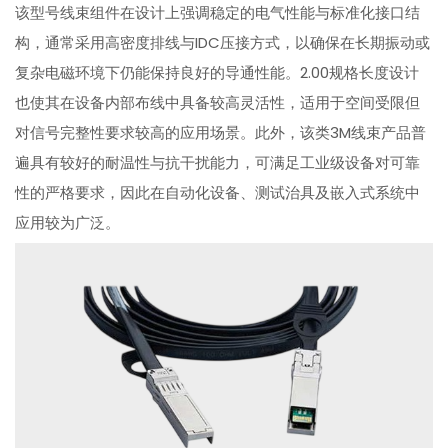
该型号线束组件在设计上强调稳定的电气性能与标准化接口结
构，通常采用高密度排线与IDC压接方式，以确保在长期振动或
复杂电磁环境下仍能保持良好的导通性能。2.00规格长度设计
也使其在设备内部布线中具备较高灵活性，适用于空间受限但
对信号完整性要求较高的应用场景。此外，该类3M线束产品普
遍具有较好的耐温性与抗干扰能力，可满足工业级设备对可靠
性的严格要求，因此在自动化设备、测试治具及嵌入式系统中
应用较为广泛。