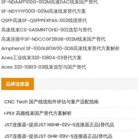
SF-NDAAFF100G-002M高速DAC线束国产替代
SF-NDYYYF0001-001M高速线束替代方案
QSFP高速SF-QSFPPEXPAS-003线缆替代
高速线束CS-SASMINTOHD-002选型与替代
高速连接中SF-NDCCGF28GB-002M线束国产替代
Amphenol SF-100GLB0W00-0DB高速线束替代方案解析
Aces工业线束320-10804-03替代方案
Aces 320-10813-03线束选型与国产替代
品牌连接器
CNC Tech 国产线缆组件评估与量产适配指南
I‑PEX 高频线束国产替代方案解析
JST连接器-提供JST NSHR-02V-S连接器正品|替代品
JST连接器-提供JST GHR-09V-S连接器正品|替代品