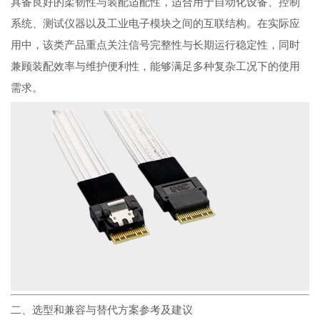
具备良好的柔韧性与装配适配性，适合用于自动化设备、控制
系统、测试仪器以及工业电子模块之间的互联结构。在实际应
用中，该类产品重点关注信号完整性与长期运行稳定性，同时
兼顾装配效率与维护便利性，能够满足多种复杂工况下的使用
需求。
二、选型和兼容与替代方案参考及建议