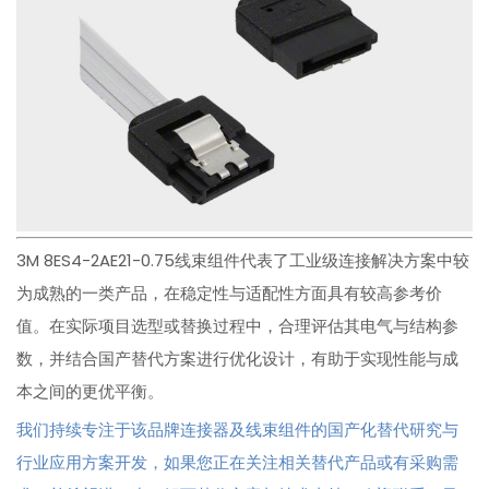
3M 8ES4-2AE21-0.75线束组件代表了工业级连接解决方案中较
为成熟的一类产品，在稳定性与适配性方面具有较高参考价
值。在实际项目选型或替换过程中，合理评估其电气与结构参
数，并结合国产替代方案进行优化设计，有助于实现性能与成
本之间的更优平衡。
我们持续专注于该品牌连接器及线束组件的国产化替代研究与
行业应用方案开发，如果您正在关注相关替代产品或有采购需