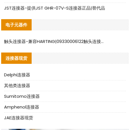
JST连接器-提供JST GHR-07V-S连接器正品|替代品
电子元器件
触头连接器-兼容HARTING|09330006122触头连接器替代品说明
连接器现货
Delphi连接器
其他类连接器
Sumitomo连接器
Amphenol连接器
JAE连接器现货