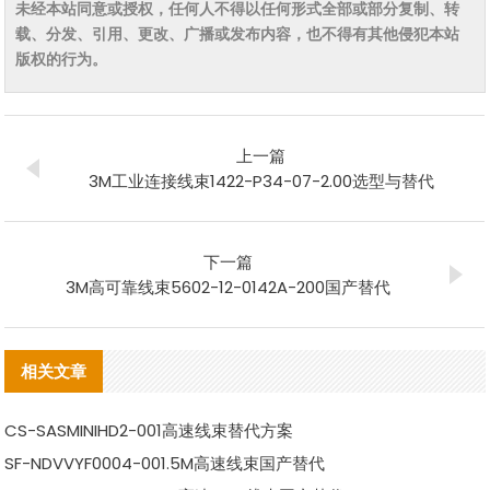
未经本站同意或授权，任何人不得以任何形式全部或部分复制、转
载、分发、引用、更改、广播或发布内容，也不得有其他侵犯本站
版权的行为。
上一篇
3M工业连接线束1422-P34-07-2.00选型与替代
下一篇
3M高可靠线束5602-12-0142A-200国产替代
相关文章
CS-SASMINIHD2-001高速线束替代方案
SF-NDVVYF0004-001.5M高速线束国产替代