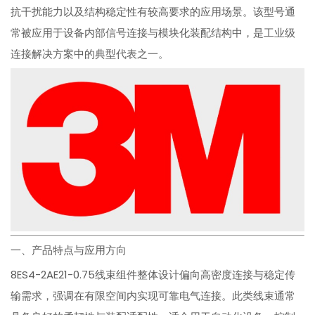
抗干扰能力以及结构稳定性有较高要求的应用场景。该型号通
常被应用于设备内部信号连接与模块化装配结构中，是工业级
连接解决方案中的典型代表之一。
一、产品特点与应用方向
8ES4-2AE21-0.75线束组件整体设计偏向高密度连接与稳定传
输需求，强调在有限空间内实现可靠电气连接。此类线束通常