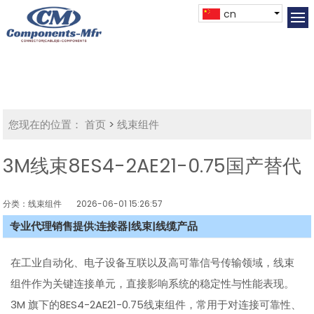
cn
您现在的位置：
首页
>
线束组件
3M线束8ES4-2AE21-0.75国产替代
分类：线束组件
2026-06-01 15:26:57
专业代理销售提供:连接器|线束|线缆产品
在工业自动化、电子设备互联以及高可靠信号传输领域，线束
组件作为关键连接单元，直接影响系统的稳定性与性能表现。
3M 旗下的8ES4-2AE21-0.75线束组件，常用于对连接可靠性、