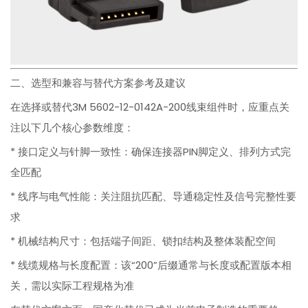
二、选型和兼容与替代方案参考及建议
在选择或替代3M 5602-12-0142A-200线束组件时，应重点关
注以下几个核心参数维度：
* 接口定义与针脚一致性：确保连接器PIN脚定义、排列方式完
全匹配
* 线序与电气性能：关注阻抗匹配、导通稳定性及信号完整性要
求
* 机械结构尺寸：包括端子间距、锁扣结构及整体装配空间
* 线缆规格与长度配置：该“200”后缀通常与长度或配置版本相
关，需以实际工程规格为准