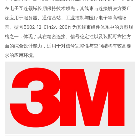
在电子互连领域长期保持技术领先，其线束与连接解决方案广
泛应用于服务器、通信基站、工业控制与医疗电子等高端场
景。型号5602-12-0142A-200作为其线束组件体系中的典型规
格之一，体现了其在精密连接、信号稳定性以及装配可靠性方
面的综合设计能力，适用于对信号完整性与空间结构有较高要
求的应用环境。