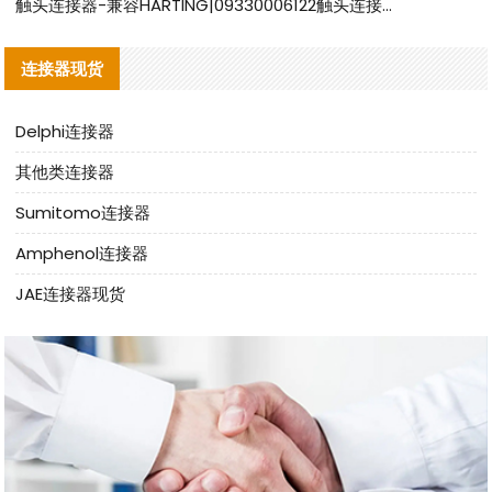
触头连接器-兼容HARTING|09330006122触头连接器替代品说明
连接器现货
Delphi连接器
其他类连接器
Sumitomo连接器
Amphenol连接器
JAE连接器现货