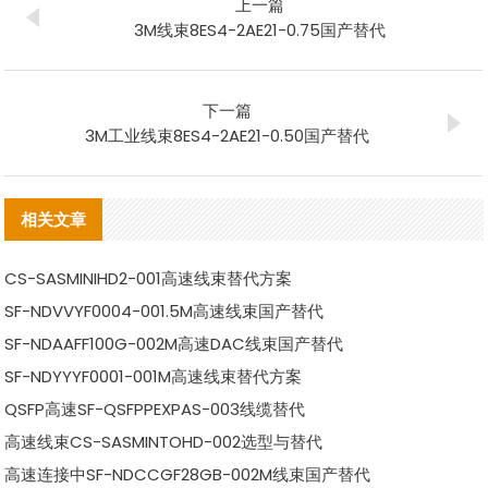
上一篇
3M线束8ES4-2AE21-0.75国产替代
下一篇
3M工业线束8ES4-2AE21-0.50国产替代
相关文章
CS-SASMINIHD2-001高速线束替代方案
SF-NDVVYF0004-001.5M高速线束国产替代
SF-NDAAFF100G-002M高速DAC线束国产替代
SF-NDYYYF0001-001M高速线束替代方案
QSFP高速SF-QSFPPEXPAS-003线缆替代
高速线束CS-SASMINTOHD-002选型与替代
高速连接中SF-NDCCGF28GB-002M线束国产替代