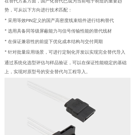
在替代方案方面，国产化替代已成为当前电子制造的重要趋
势，可从以下方向进行技术匹配：
* 采用等效PIN定义的国产高密度线束组件进行结构替代
* 选用具备同等级屏蔽能力与信号传输性能的替代线材
* 在保证兼容性的前提下优化成本结构与交付周期
* 针对批量应用场景，可进行定制化开发以实现完全替代导入
通过系统化选型评估与样品验证，可以在保证性能稳定的基础
上，实现对原型号的安全替代与工程导入。