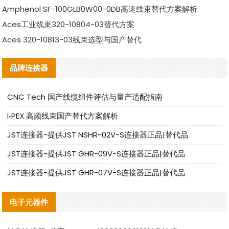
Amphenol SF-100GLB0W00-0DB高速线束替代方案解析
Aces工业线束320-10804-03替代方案
Aces 320-10813-03线束选型与国产替代
品牌连接器
CNC Tech 国产线缆组件评估与量产适配指南
I‑PEX 高频线束国产替代方案解析
JST连接器-提供JST NSHR-02V-S连接器正品|替代品
JST连接器-提供JST GHR-09V-S连接器正品|替代品
JST连接器-提供JST GHR-07V-S连接器正品|替代品
电子元器件