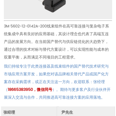
3M 5602-12-0142A-200线束组件在高可靠连接与复杂电子系
统集成中具有良好的应用基础，其设计理念也代表了高端互连
产品的发展方向。在当前国产替代与供应链优化的大趋势下，
通过合理的技术对标与替代方案设计，可以实现性能与成本的
双重平衡，从而满足不同项目的工程需求。
我们持续专注于此类连接器及线束组件的国产替代技术研究与
市场应用方案开发，如果您对该品牌相关替代产品或国产化方
案存在采购需求，或正在关注这一方向，欢迎联系：张经理
（
18665383950，微信同号
）。期待与更多客户及行业伙伴开
展深入交流与合作，共同推进高可靠连接方案的应用落地。
张经理
尹先生