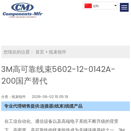
cn
您现在的位置：
首页
>
线束组件
3M高可靠线束5602-12-0142A-
200国产替代
分类：线束组件
2026-06-02 15:05:19
专业代理销售提供:连接器|线束|线缆产品
在工业自动化、通信设备以及高端电子系统不断升级的背景
下，高密度、高可靠性的线束组件成为关键连接基础之一。3M