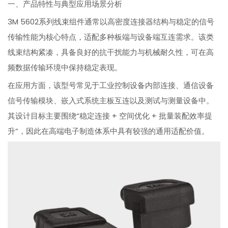
一、产品特性与典型应用场景分析
3M 5602系列线束组件通常以高密度连接器结构与稳定的信号
传输性能为核心特点，适配多种板端与设备端互连需求。该类
线束结构紧凑，具备良好的抗干扰能力与机械耐久性，可在高
频数据传输环境中保持稳定表现。
在应用方面，该型号常见于工业控制设备内部连接、通信设备
信号传输模块、嵌入式系统主板互连以及测试与测量设备中。
其设计目标主要围绕“稳定连接 + 空间优化 + 批量装配效率提
升”，因此在高端电子制造体系中具有较强的通用适配价值。