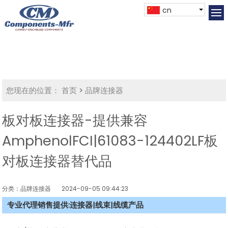
cn
您现在的位置：
首页
>
品牌连接器
板对板连接器-提供兼容
AmphenolFCI|61083-124402LF板
对板连接器替代品
分类：品牌连接器
2024-09-05 09:44:23
专业代理销售提供:连接器|线束|线缆产品