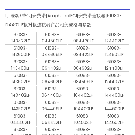
1、兼容/替代|安费诺|AmphenolFCI|安费诺连接器|61083-
124402LF板对板连接器产品相关规格与参数:
61083-
61083-
61083-
61083-
143422LF
044500LF
084420LF
124402LF
61083-
61083-
61083-
61083-
143600LF
044609LF
084422LF
124602LF
61083-
61083-
61083-
61083-
143400LF
064402LF
084602LF
124400LF
61083-
61083-
61083-
61083-
143602LF
064602LF
084509LF
124407LF
61083-
61083-
61083-
61083-
143402LF
064400LF
104402LF
144400LF
61083-
61083-
61083-
61083-
143502LF
064409LF
104400LF
144600LF
61083-
61083-
61083-
61083-
044402LF
064422LF
104502LF
144602LF
61083-
61083-
61083-
61083-