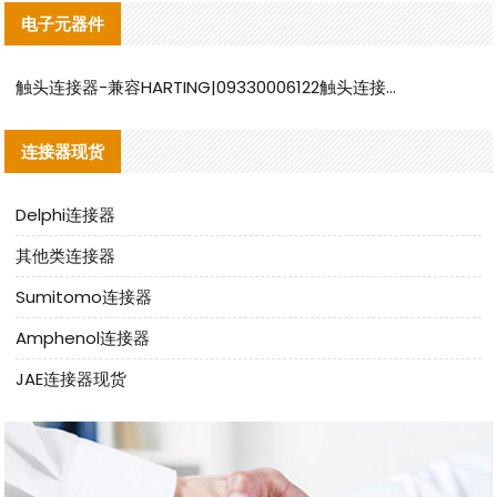
电子元器件
触头连接器-兼容HARTING|09330006122触头连接器替代品说明
连接器现货
Delphi连接器
其他类连接器
Sumitomo连接器
Amphenol连接器
JAE连接器现货