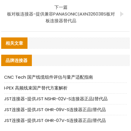
下一篇
板对板连接器-提供兼容PANASONIC|AXN326038S板对
板连接器替代品
相关文章
品牌连接器
CNC Tech 国产线缆组件评估与量产适配指南
I‑PEX 高频线束国产替代方案解析
JST连接器-提供JST NSHR-02V-S连接器正品|替代品
JST连接器-提供JST GHR-09V-S连接器正品|替代品
JST连接器-提供JST GHR-07V-S连接器正品|替代品